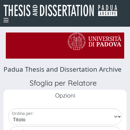
Padua Thesis and Dissertation Archive
Sfoglia per Relatore
Opzioni
Ordina per: