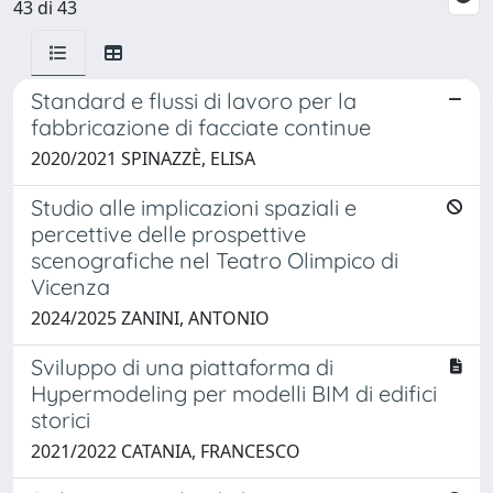
43 di 43
Standard e flussi di lavoro per la
fabbricazione di facciate continue
2020/2021 SPINAZZÈ, ELISA
Studio alle implicazioni spaziali e
percettive delle prospettive
scenografiche nel Teatro Olimpico di
Vicenza
2024/2025 ZANINI, ANTONIO
Sviluppo di una piattaforma di
Hypermodeling per modelli BIM di edifici
storici
2021/2022 CATANIA, FRANCESCO