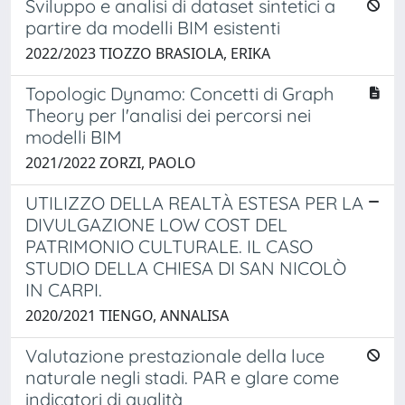
Sviluppo e analisi di dataset sintetici a
partire da modelli BIM esistenti
2022/2023 TIOZZO BRASIOLA, ERIKA
Topologic Dynamo: Concetti di Graph
Theory per l'analisi dei percorsi nei
modelli BIM
2021/2022 ZORZI, PAOLO
UTILIZZO DELLA REALTÀ ESTESA PER LA
DIVULGAZIONE LOW COST DEL
PATRIMONIO CULTURALE. IL CASO
STUDIO DELLA CHIESA DI SAN NICOLÒ
IN CARPI.
2020/2021 TIENGO, ANNALISA
Valutazione prestazionale della luce
naturale negli stadi. PAR e glare come
indicatori di qualità