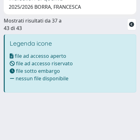
2025/2026 BORRA, FRANCESCA
Mostrati risultati da 37 a
43 di 43
Legenda icone
file ad accesso aperto
file ad accesso riservato
file sotto embargo
nessun file disponibile