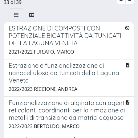
33 di 39
ESTRAZIONE DI COMPOSTI CON
POTENZIALE BIOATTIVITÀ DA TUNICATI
DELLA LAGUNA VENETA
2021/2022 FURIATO, MARCO
Estrazione e funzionalizzazione di
nanocellulosa da tunicati della Laguna
Veneta
2022/2023 RICCIONI, ANDREA
Funzionalizzazione di alginato con agenti
reticolanti coordinanti per la rimozione di
metalli di transizione da matrici acquose
2022/2023 BERTOLDO, MARCO