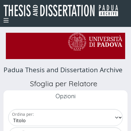
Padua Thesis and Dissertation Archive
Sfoglia per Relatore
Opzioni
Ordina per: