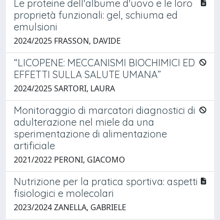
Le proteine dell'albume d'uovo e le loro
proprietà funzionali: gel, schiuma ed
emulsioni
2024/2025 FRASSON, DAVIDE
“LICOPENE: MECCANISMI BIOCHIMICI ED
EFFETTI SULLA SALUTE UMANA”
2024/2025 SARTORI, LAURA
Monitoraggio di marcatori diagnostici di
adulterazione nel miele da una
sperimentazione di alimentazione
artificiale
2021/2022 PERONI, GIACOMO
Nutrizione per la pratica sportiva: aspetti
fisiologici e molecolari
2023/2024 ZANELLA, GABRIELE