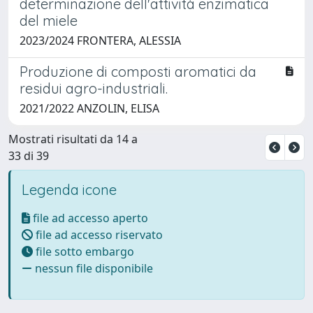
determinazione dell'attività enzimatica
del miele
2023/2024 FRONTERA, ALESSIA
Produzione di composti aromatici da
residui agro-industriali.
2021/2022 ANZOLIN, ELISA
Mostrati risultati da 14 a
33 di 39
Legenda icone
file ad accesso aperto
file ad accesso riservato
file sotto embargo
nessun file disponibile