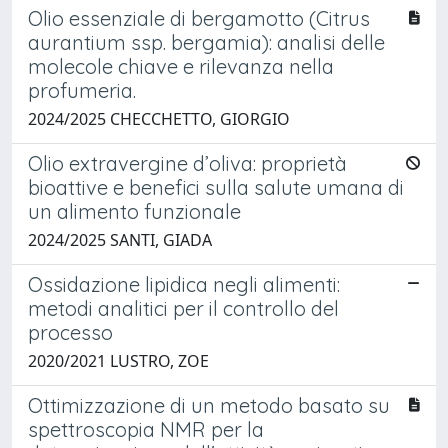
Olio essenziale di bergamotto (Citrus
aurantium ssp. bergamia): analisi delle
molecole chiave e rilevanza nella
profumeria.
2024/2025 CHECCHETTO, GIORGIO
Olio extravergine d’oliva: proprietà
bioattive e benefici sulla salute umana di
un alimento funzionale
2024/2025 SANTI, GIADA
Ossidazione lipidica negli alimenti:
metodi analitici per il controllo del
processo
2020/2021 LUSTRO, ZOE
Ottimizzazione di un metodo basato su
spettroscopia NMR per la