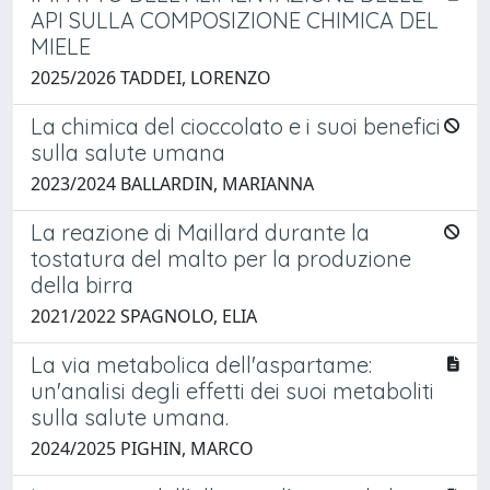
API SULLA COMPOSIZIONE CHIMICA DEL
MIELE
2025/2026 TADDEI, LORENZO
La chimica del cioccolato e i suoi benefici
sulla salute umana
2023/2024 BALLARDIN, MARIANNA
La reazione di Maillard durante la
tostatura del malto per la produzione
della birra
2021/2022 SPAGNOLO, ELIA
La via metabolica dell'aspartame:
un'analisi degli effetti dei suoi metaboliti
sulla salute umana.
2024/2025 PIGHIN, MARCO