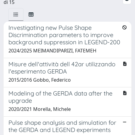
di 15
Investigating new Pulse Shape
Discrimination parameters to improve
background suppression in LEGEND-200
2024/2025 MEIMANDIPARIZI, FATEMEH
Misure dell'attività dell 42ar utilizzando
l'esperimento GERDA
2015/2016 Gobbo, Federico
Modeling of the GERDA data after the
upgrade
2020/2021 Morella, Michele
Pulse shape analysis and simulation for
the GERDA and LEGEND experiments