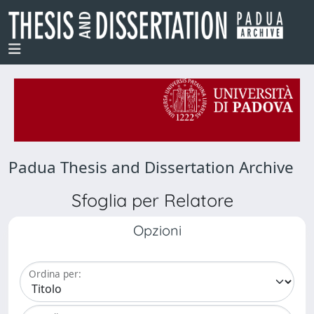
Padua Thesis and Dissertation Archive
Sfoglia per Relatore
Opzioni
Ordina per: