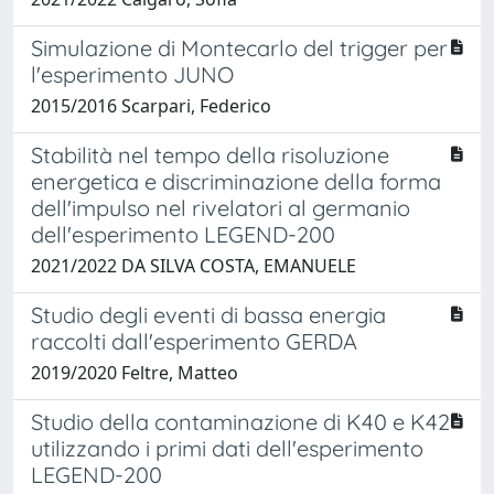
Simulazione di Montecarlo del trigger per
l'esperimento JUNO
2015/2016 Scarpari, Federico
Stabilità nel tempo della risoluzione
energetica e discriminazione della forma
dell'impulso nel rivelatori al germanio
dell'esperimento LEGEND-200
2021/2022 DA SILVA COSTA, EMANUELE
Studio degli eventi di bassa energia
raccolti dall'esperimento GERDA
2019/2020 Feltre, Matteo
Studio della contaminazione di K40 e K42
utilizzando i primi dati dell'esperimento
LEGEND-200