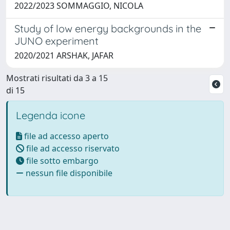
2022/2023 SOMMAGGIO, NICOLA
Study of low energy backgrounds in the
JUNO experiment
2020/2021 ARSHAK, JAFAR
Mostrati risultati da 3 a 15
di 15
Legenda icone
file ad accesso aperto
file ad accesso riservato
file sotto embargo
nessun file disponibile