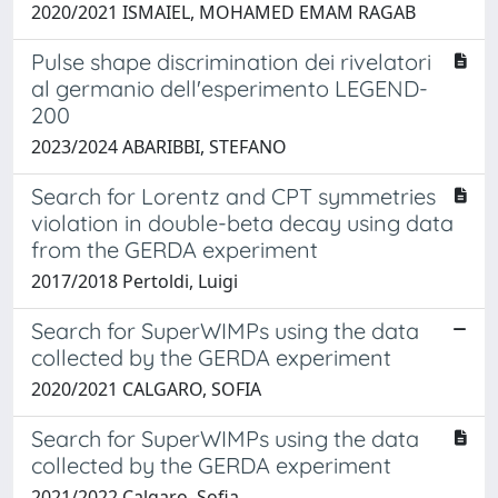
2020/2021 ISMAIEL, MOHAMED EMAM RAGAB
Pulse shape discrimination dei rivelatori
al germanio dell'esperimento LEGEND-
200
2023/2024 ABARIBBI, STEFANO
Search for Lorentz and CPT symmetries
violation in double-beta decay using data
from the GERDA experiment
2017/2018 Pertoldi, Luigi
Search for SuperWIMPs using the data
collected by the GERDA experiment
2020/2021 CALGARO, SOFIA
Search for SuperWIMPs using the data
collected by the GERDA experiment
2021/2022 Calgaro, Sofia