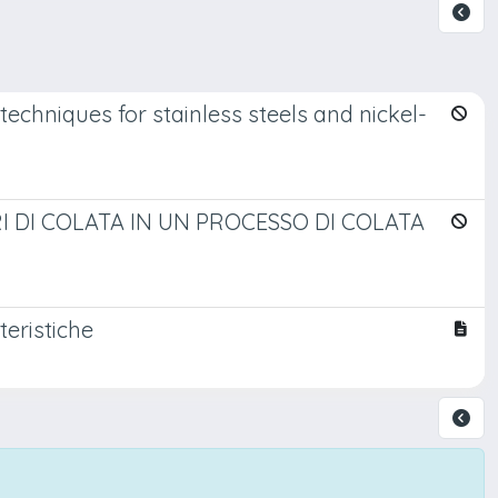
techniques for stainless steels and nickel-
I DI COLATA IN UN PROCESSO DI COLATA
teristiche