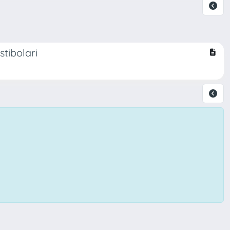
stibolari