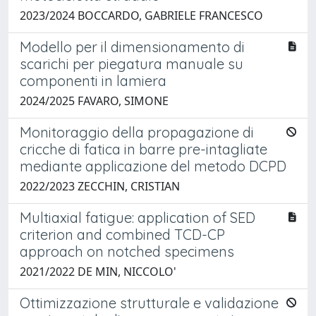
2023/2024 BOCCARDO, GABRIELE FRANCESCO
Modello per il dimensionamento di
scarichi per piegatura manuale su
componenti in lamiera
2024/2025 FAVARO, SIMONE
Monitoraggio della propagazione di
cricche di fatica in barre pre-intagliate
mediante applicazione del metodo DCPD
2022/2023 ZECCHIN, CRISTIAN
Multiaxial fatigue: application of SED
criterion and combined TCD-CP
approach on notched specimens
2021/2022 DE MIN, NICCOLO'
Ottimizzazione strutturale e validazione