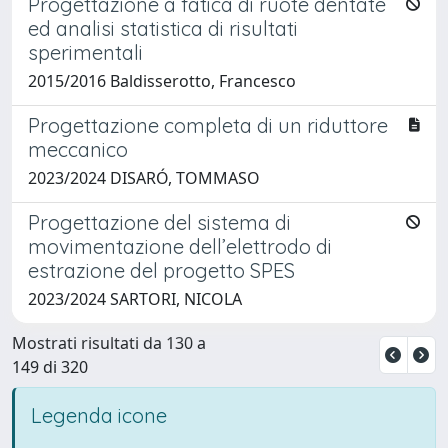
Progettazione a fatica di ruote dentate
ed analisi statistica di risultati
sperimentali
2015/2016 Baldisserotto, Francesco
Progettazione completa di un riduttore
meccanico
2023/2024 DISARÓ, TOMMASO
Progettazione del sistema di
movimentazione dell’elettrodo di
estrazione del progetto SPES
2023/2024 SARTORI, NICOLA
Mostrati risultati da 130 a
149 di 320
Legenda icone