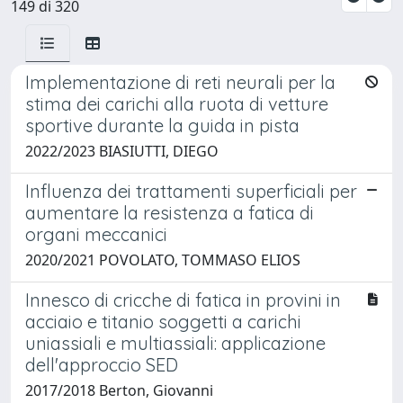
149 di 320
Implementazione di reti neurali per la
stima dei carichi alla ruota di vetture
sportive durante la guida in pista
2022/2023 BIASIUTTI, DIEGO
Influenza dei trattamenti superficiali per
aumentare la resistenza a fatica di
organi meccanici
2020/2021 POVOLATO, TOMMASO ELIOS
Innesco di cricche di fatica in provini in
acciaio e titanio soggetti a carichi
uniassiali e multiassiali: applicazione
dell'approccio SED
2017/2018 Berton, Giovanni