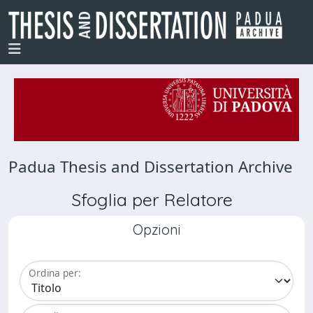
Padua Thesis and Dissertation Archive
Sfoglia per Relatore
Opzioni
Ordina per: