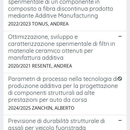
sperimentale di un componente in
composito a fibra discontinua prodotto
mediante Additive Manufacturing
2022/2023 TONUS, ANDREA
Ottimizzazione, sviluppo e
caratterizzazione sperimentale di filtri in
materiale ceramico ottenuti per
manifattura additiva
2020/2021 RESENTE, ANDREA
Parametri di processo nella tecnologia di
produzione additiva per la progettazione
di componenti strutturali ad alte
prestazioni per auto da corsa
2024/2025 ZANCHIN, ALBERTO
Previsione di durabilità strutturale di
assali per veicolo fuoristrada