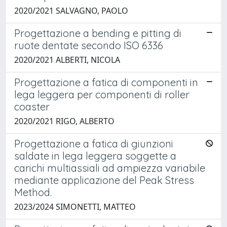
2020/2021 SALVAGNO, PAOLO
Progettazione a bending e pitting di
ruote dentate secondo ISO 6336
2020/2021 ALBERTI, NICOLA
Progettazione a fatica di componenti in
lega leggera per componenti di roller
coaster
2020/2021 RIGO, ALBERTO
Progettazione a fatica di giunzioni
saldate in lega leggera soggette a
carichi multiassiali ad ampiezza variabile
mediante applicazione del Peak Stress
Method.
2023/2024 SIMONETTI, MATTEO