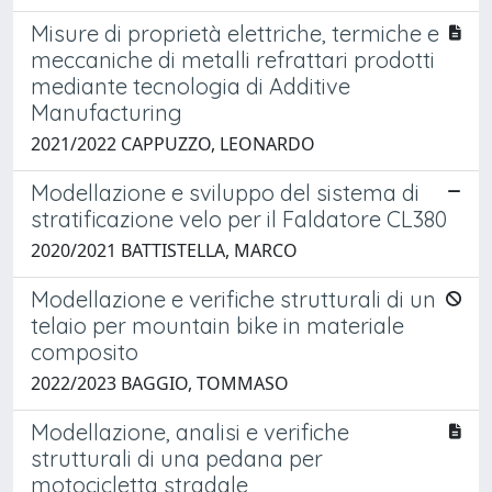
Misure di proprietà elettriche, termiche e
meccaniche di metalli refrattari prodotti
mediante tecnologia di Additive
Manufacturing
2021/2022 CAPPUZZO, LEONARDO
Modellazione e sviluppo del sistema di
stratificazione velo per il Faldatore CL380
2020/2021 BATTISTELLA, MARCO
Modellazione e verifiche strutturali di un
telaio per mountain bike in materiale
composito
2022/2023 BAGGIO, TOMMASO
Modellazione, analisi e verifiche
strutturali di una pedana per
motocicletta stradale