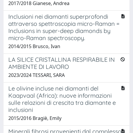
2017/2018 Gianese, Andrea
Inclusioni nei diamanti superprofondi
attraverso spettroscopia micro-Raman =
Inclusions in super-deep diamonds by
micro-Raman spectroscopy.
2014/2015 Brusco, Ivan
LA SILICE CRISTALLINA RESPIRABILE IN
AMBIENTE DI LAVORO
2023/2024 TESSARI, SARA
Le olivine incluse nei diamanti del
Kaapvaal (Africa): nuove informazioni
sulle relazioni di crescita tra diamante e
inclusioni
2015/2016 Bragiè, Emily
Minerali fibrosi provenienti dal complesso