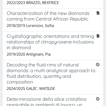
2022/2023 BRAZZO, BEATRICE
Characterization of the new diamonds
coming from Central African Republic
2018/2019 Lorenzon, Sofia
Crystallographic orientations and timing
relationships of clinopyroxene inclusions
in diamond
2019/2020 Antignani, Pia
Decoding the fluid rims of natural
diamonds: a multi analytical approach to
fluid distribution, quantity and
composition
2024/2025 GALIE', MATILDE
Determinazione della silice cristallina
respirabile in ambienti di lavoro: un