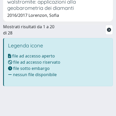
walstromite: applicazioni alla
geobarometria dei diamanti
2016/2017 Lorenzon, Sofia
Mostrati risultati da 1 a 20
di 28
Legenda icone
file ad accesso aperto
file ad accesso riservato
file sotto embargo
nessun file disponibile