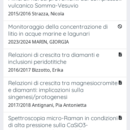
vulcanico Somma-Vesuvio
2015/2016 Strazza, Nicola
Monitoraggio della concentrazione di
litio in acque marine e lagunari
2023/2024 MARIN, GIORGIA
Relazioni di crescita tra diamanti e
inclusioni peridotitiche
2016/2017 Bizzotto, Erika
Relazioni di crescita tra magnesiocromite
e diamanti: implicazioni sulla
singenesi/protogenesi
2017/2018 Antignani, Pia Antonietta
Spettroscopia micro-Raman in condizioni
di alta pressione sulla CaSiO3-