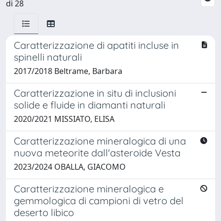
di 28
Caratterizzazione di apatiti incluse in
spinelli naturali
2017/2018 Beltrame, Barbara
Caratterizzazione in situ di inclusioni
solide e fluide in diamanti naturali
2020/2021 MISSIATO, ELISA
Caratterizzazione mineralogica di una
nuova meteorite dall'asteroide Vesta
2023/2024 OBALLA, GIACOMO
Caratterizzazione mineralogica e
gemmologica di campioni di vetro del
deserto libico