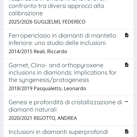
confronto tra diversi approcci alla
calibrazione
2025/2026 GUGLIELMI, FEDERICO
Ferropericlasio in diamanti di mantello
inferiore: uno studio delle inclusioni.
2014/2015 Reali, Riccardo
Garnet, Clino- and orthopyroxene
inclusions in diamonds: implications for
the syngenesis/protogenesis
2018/2019 Pasqualetto, Leonardo
Genesi e profondità di cristallizzazione di
diamanti naturali
2020/2021 RIGOTTO, ANDREA
Inclusioni in diamanti superprofondi