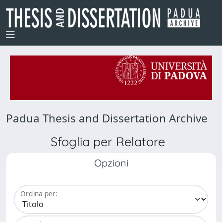
Padua Thesis and Dissertation Archive
Sfoglia per Relatore
Opzioni
Ordina per: