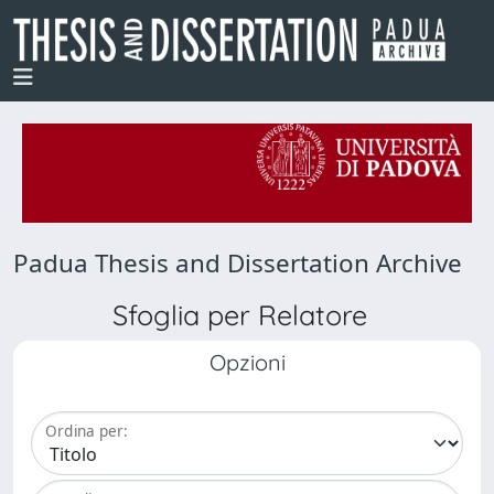
Padua Thesis and Dissertation Archive
Sfoglia per Relatore
Opzioni
Ordina per: