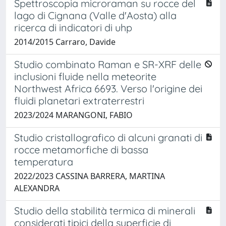
Spettroscopia microraman su rocce del
lago di Cignana (Valle d'Aosta) alla
ricerca di indicatori di uhp
2014/2015 Carraro, Davide
Studio combinato Raman e SR-XRF delle
inclusioni fluide nella meteorite
Northwest Africa 6693. Verso l'origine dei
fluidi planetari extraterrestri
2023/2024 MARANGONI, FABIO
Studio cristallografico di alcuni granati di
rocce metamorfiche di bassa
temperatura
2022/2023 CASSINA BARRERA, MARTINA
ALEXANDRA
Studio della stabilità termica di minerali
considerati tipici della superficie di