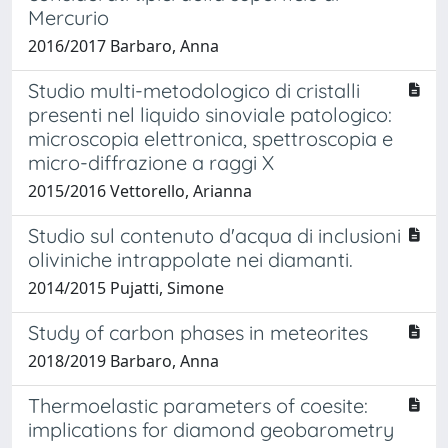
Mercurio
2016/2017 Barbaro, Anna
Studio multi-metodologico di cristalli
presenti nel liquido sinoviale patologico:
microscopia elettronica, spettroscopia e
micro-diffrazione a raggi X
2015/2016 Vettorello, Arianna
Studio sul contenuto d'acqua di inclusioni
oliviniche intrappolate nei diamanti.
2014/2015 Pujatti, Simone
Study of carbon phases in meteorites
2018/2019 Barbaro, Anna
Thermoelastic parameters of coesite:
implications for diamond geobarometry