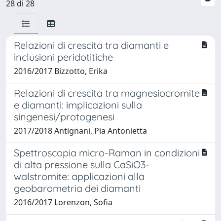
28 di 28
Relazioni di crescita tra diamanti e
inclusioni peridotitiche
2016/2017 Bizzotto, Erika
Relazioni di crescita tra magnesiocromite
e diamanti: implicazioni sulla
singenesi/protogenesi
2017/2018 Antignani, Pia Antonietta
Spettroscopia micro-Raman in condizioni
di alta pressione sulla CaSiO3-
walstromite: applicazioni alla
geobarometria dei diamanti
2016/2017 Lorenzon, Sofia