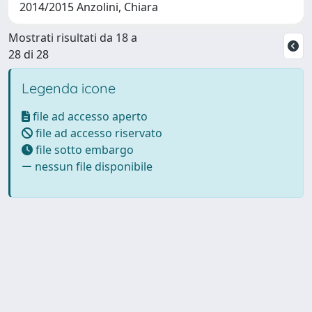
2014/2015 Anzolini, Chiara
Mostrati risultati da 18 a
28 di 28
Legenda icone
file ad accesso aperto
file ad accesso riservato
file sotto embargo
nessun file disponibile