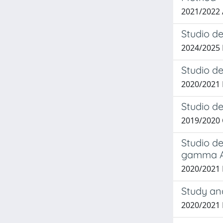
2021/2022
Studio de
2024/2025
Studio de
2020/2021
Studio de
2019/2020 
Studio de
gamma 
2020/2021 P
Study an
2020/2021 