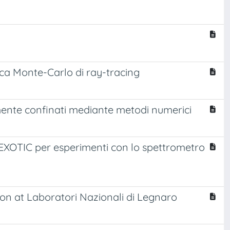
nica Monte-Carlo di ray-tracing
mente confinati mediante metodi numerici
vi EXOTIC per esperimenti con lo spettrometro
on at Laboratori Nazionali di Legnaro