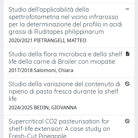
Studio dell'applicabilità della
spettrofotometria nel vicino infrarosso
per la determinazione del profilo in acidi
grassi di Ruditapes philippinarum
2020/2021 PIETRANGELI, MATTEO
Studio della flora microbica e della shelf
life della carne di Broiler con miopatie
2017/2018 Salomoni, Chiara
Studio della variazione del contenuto di
ripieno di pasta fresca durante la shelf
life
2024/2025 BEDIN, GIOVANNA
Supercritical CO2 pasteurisation for
shelf-life extension: A case study on
Fresh-Cut Pineapple