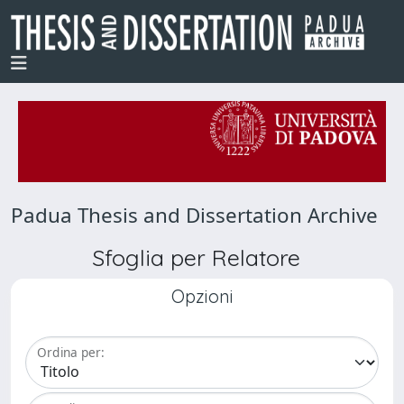
Padua Thesis and Dissertation Archive
Sfoglia per Relatore
Opzioni
Ordina per: