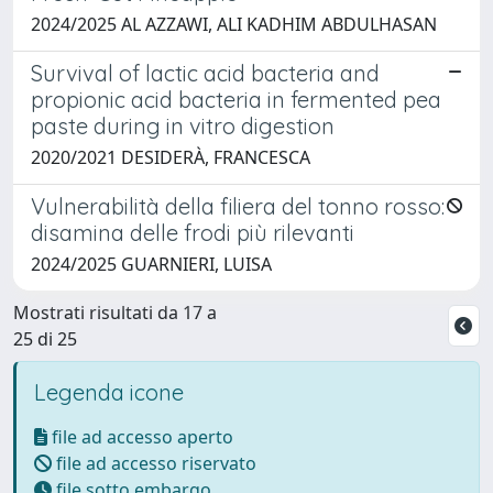
2024/2025 AL AZZAWI, ALI KADHIM ABDULHASAN
Survival of lactic acid bacteria and
propionic acid bacteria in fermented pea
paste during in vitro digestion
2020/2021 DESIDERÀ, FRANCESCA
Vulnerabilità della filiera del tonno rosso:
disamina delle frodi più rilevanti
2024/2025 GUARNIERI, LUISA
Mostrati risultati da 17 a
25 di 25
Legenda icone
file ad accesso aperto
file ad accesso riservato
file sotto embargo