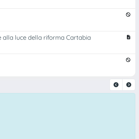
le alla luce della riforma Cartabia