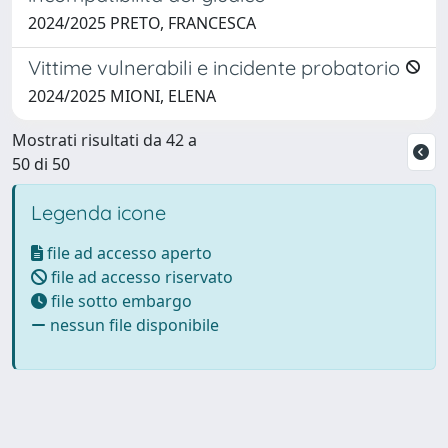
2024/2025 PRETO, FRANCESCA
Vittime vulnerabili e incidente probatorio
2024/2025 MIONI, ELENA
Mostrati risultati da 42 a
50 di 50
Legenda icone
file ad accesso aperto
file ad accesso riservato
file sotto embargo
nessun file disponibile