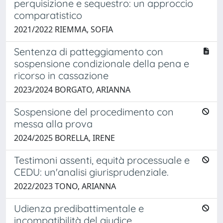
perquisizione e sequestro: un approccio
comparatistico
2021/2022 RIEMMA, SOFIA
Sentenza di patteggiamento con
sospensione condizionale della pena e
ricorso in cassazione
2023/2024 BORGATO, ARIANNA
Sospensione del procedimento con
messa alla prova
2024/2025 BORELLA, IRENE
Testimoni assenti, equità processuale e
CEDU: un'analisi giurisprudenziale.
2022/2023 TONO, ARIANNA
Udienza predibattimentale e
incompatibilità del giudice