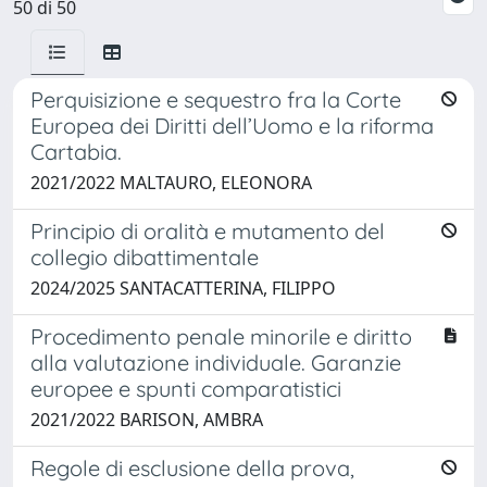
50 di 50
Perquisizione e sequestro fra la Corte
Europea dei Diritti dell’Uomo e la riforma
Cartabia.
2021/2022 MALTAURO, ELEONORA
Principio di oralità e mutamento del
collegio dibattimentale
2024/2025 SANTACATTERINA, FILIPPO
Procedimento penale minorile e diritto
alla valutazione individuale. Garanzie
europee e spunti comparatistici
2021/2022 BARISON, AMBRA
Regole di esclusione della prova,