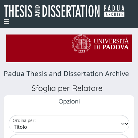
Padua Thesis and Dissertation Archive
Sfoglia per Relatore
Opzioni
Ordina per: