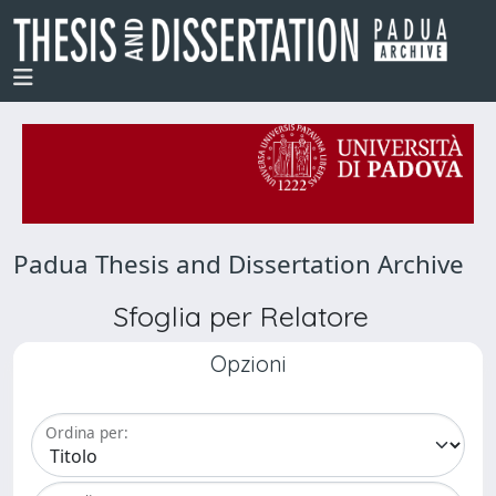
Padua Thesis and Dissertation Archive
Sfoglia per Relatore
Opzioni
Ordina per: