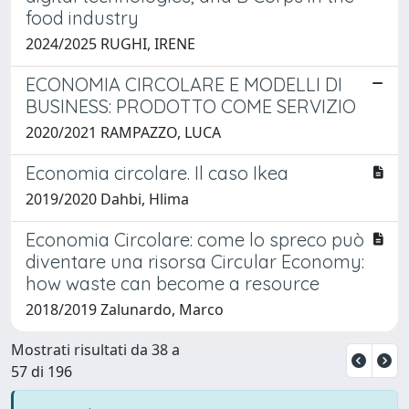
food industry
2024/2025 RUGHI, IRENE
ECONOMIA CIRCOLARE E MODELLI DI
BUSINESS: PRODOTTO COME SERVIZIO
2020/2021 RAMPAZZO, LUCA
Economia circolare. Il caso Ikea
2019/2020 Dahbi, Hlima
Economia Circolare: come lo spreco può
diventare una risorsa Circular Economy:
how waste can become a resource
2018/2019 Zalunardo, Marco
Mostrati risultati da 38 a
57 di 196