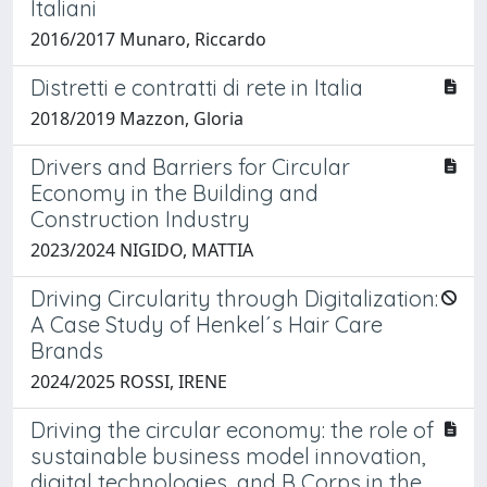
Italiani
2016/2017 Munaro, Riccardo
Distretti e contratti di rete in Italia
2018/2019 Mazzon, Gloria
Drivers and Barriers for Circular
Economy in the Building and
Construction Industry
2023/2024 NIGIDO, MATTIA
Driving Circularity through Digitalization:
A Case Study of Henkel´s Hair Care
Brands
2024/2025 ROSSI, IRENE
Driving the circular economy: the role of
sustainable business model innovation,
digital technologies, and B Corps in the