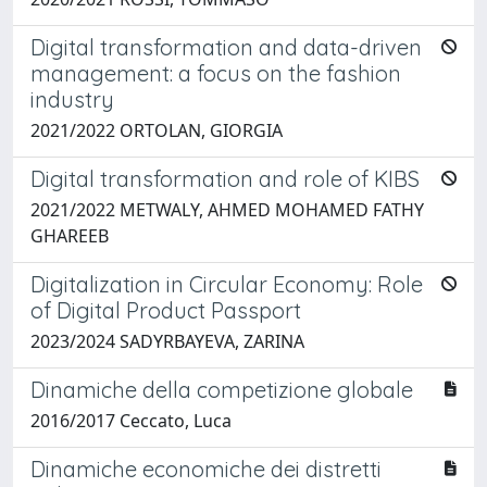
Digital transformation and data-driven
management: a focus on the fashion
industry
2021/2022 ORTOLAN, GIORGIA
Digital transformation and role of KIBS
2021/2022 METWALY, AHMED MOHAMED FATHY
GHAREEB
Digitalization in Circular Economy: Role
of Digital Product Passport
2023/2024 SADYRBAYEVA, ZARINA
Dinamiche della competizione globale
2016/2017 Ceccato, Luca
Dinamiche economiche dei distretti