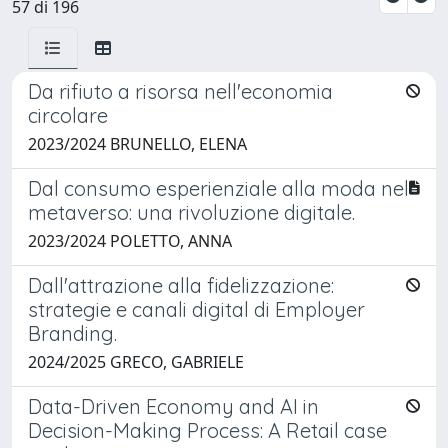
57 di 196
Da rifiuto a risorsa nell'economia
circolare
2023/2024 BRUNELLO, ELENA
Dal consumo esperienziale alla moda nel
metaverso: una rivoluzione digitale.
2023/2024 POLETTO, ANNA
Dall'attrazione alla fidelizzazione:
strategie e canali digital di Employer
Branding.
2024/2025 GRECO, GABRIELE
Data-Driven Economy and AI in
Decision-Making Process: A Retail case