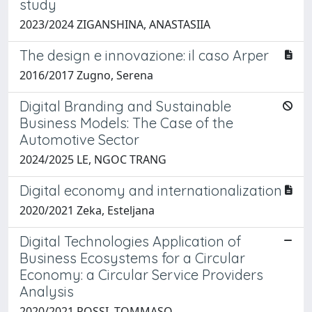
study
2023/2024 ZIGANSHINA, ANASTASIIA
The design e innovazione: il caso Arper
2016/2017 Zugno, Serena
Digital Branding and Sustainable
Business Models: The Case of the
Automotive Sector
2024/2025 LE, NGOC TRANG
Digital economy and internationalization
2020/2021 Zeka, Esteljana
Digital Technologies Application of
Business Ecosystems for a Circular
Economy: a Circular Service Providers
Analysis
2020/2021 ROSSI, TOMMASO