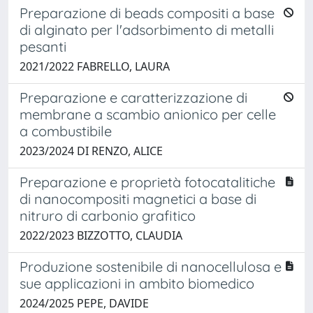
Preparazione di beads compositi a base
di alginato per l'adsorbimento di metalli
pesanti
2021/2022 FABRELLO, LAURA
Preparazione e caratterizzazione di
membrane a scambio anionico per celle
a combustibile
2023/2024 DI RENZO, ALICE
Preparazione e proprietà fotocatalitiche
di nanocompositi magnetici a base di
nitruro di carbonio grafitico
2022/2023 BIZZOTTO, CLAUDIA
Produzione sostenibile di nanocellulosa e
sue applicazioni in ambito biomedico
2024/2025 PEPE, DAVIDE