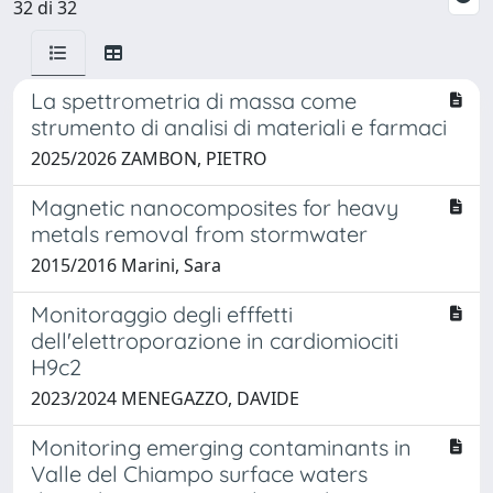
32 di 32
La spettrometria di massa come
strumento di analisi di materiali e farmaci
2025/2026 ZAMBON, PIETRO
Magnetic nanocomposites for heavy
metals removal from stormwater
2015/2016 Marini, Sara
Monitoraggio degli efffetti
dell'elettroporazione in cardiomiociti
H9c2
2023/2024 MENEGAZZO, DAVIDE
Monitoring emerging contaminants in
Valle del Chiampo surface waters