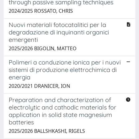
through passive sampling techniques
2024/2025 ROSSATO, CHRIS
Nuovi materiali fotocatalitici per la
degradazione di inquinanti organici
emergenti
2025/2026 BIGOLIN, MATTEO
Polimeri a conduzione ionica per i nuovi
sistemi di produzione elettrochimica di
energia
2020/2021 DRANICER, ION
Preparation and characterization of
electrolytic and cathodic materials for
application in solid state magnesium
batteries
2025/2026 BALLSHKASHI, RIGELS