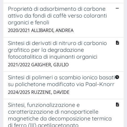
Proprietà di adsorbimento di carbone
attivo da fondi di caffè verso coloranti
organici e fenoli
2020/2021 ALLIBARDI, ANDREA
Sintesi di derivati di nitruro di carbonio
grafitico per la degradazione
fotocatalitica di inquinanti organici
2021/2022 GAIGHER, GIULIO
Sintesi di polimeri a scambio ionico basati
su polichetone modificato via Paal-Knorr
2024/2025 RUZZENE, DAVIDE
Sintesi, funzionalizzazione e
caratterizzazione di nanoparticelle
magnetiche da decomposizione termica
di ferro (III) acetilacetonato