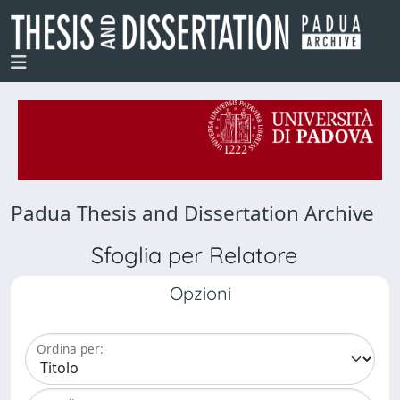
Padua Thesis and Dissertation Archive
Sfoglia per Relatore
Opzioni
Ordina per: