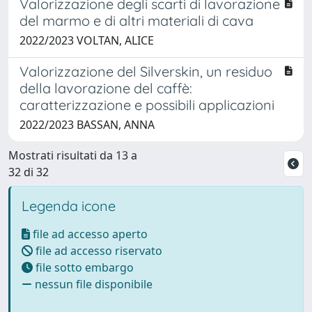
Valorizzazione degli scarti di lavorazione
del marmo e di altri materiali di cava
2022/2023 VOLTAN, ALICE
Valorizzazione del Silverskin, un residuo
della lavorazione del caffè:
caratterizzazione e possibili applicazioni
2022/2023 BASSAN, ANNA
Mostrati risultati da 13 a
32 di 32
Legenda icone
file ad accesso aperto
file ad accesso riservato
file sotto embargo
nessun file disponibile