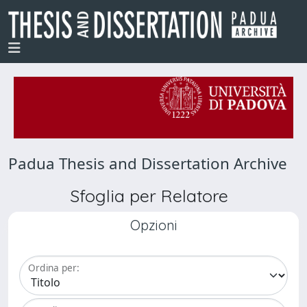
Padua Thesis and Dissertation Archive
Sfoglia per Relatore
Opzioni
Ordina per: