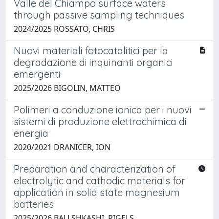
Valle del Chiampo surface waters
through passive sampling techniques
2024/2025 ROSSATO, CHRIS
Nuovi materiali fotocatalitici per la
degradazione di inquinanti organici
emergenti
2025/2026 BIGOLIN, MATTEO
Polimeri a conduzione ionica per i nuovi
sistemi di produzione elettrochimica di
energia
2020/2021 DRANICER, ION
Preparation and characterization of
electrolytic and cathodic materials for
application in solid state magnesium
batteries
2025/2026 BALLSHKASHI, RIGELS