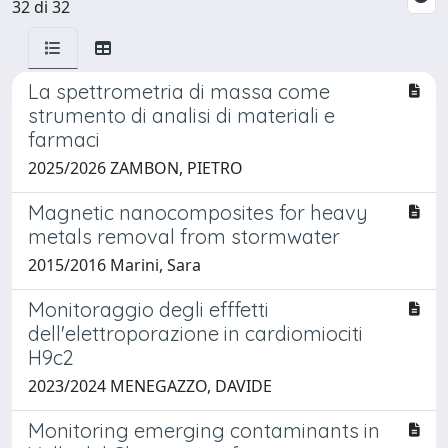
32 di 32
La spettrometria di massa come
strumento di analisi di materiali e
farmaci
2025/2026 ZAMBON, PIETRO
Magnetic nanocomposites for heavy
metals removal from stormwater
2015/2016 Marini, Sara
Monitoraggio degli efffetti
dell'elettroporazione in cardiomiociti
H9c2
2023/2024 MENEGAZZO, DAVIDE
Monitoring emerging contaminants in