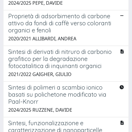
2024/2025 PEPE, DAVIDE
Proprietà di adsorbimento di carbone
attivo da fondi di caffè verso coloranti
organici e fenoli
2020/2021 ALLIBARDI, ANDREA
Sintesi di derivati di nitruro di carbonio
grafitico per la degradazione
fotocatalitica di inquinanti organici
2021/2022 GAIGHER, GIULIO
Sintesi di polimeri a scambio ionico
basati su polichetone modificato via
Paal-Knorr
2024/2025 RUZZENE, DAVIDE
Sintesi, funzionalizzazione e
caratterizzazione di nanoparticelle