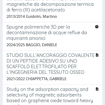
magnetiche da decomposizione termica
di ferro (III) acetilacetonato
2013/2014 Guidolin, Martino
Spugne polimeriche 3D per la
decontaminazione di acque reflue da
inquinanti anionici
2024/2025 BAGGIO, DANIELE
STUDIO SULL’ANCORAGGIO COVALENTE
DI UN PEPTIDE ADESIVO SU UNO
SCAFFOLD ELETTROFILATO PER
L’INGEGNERIA DEL TESSUTO OSSEO
2021/2022 CHIAPPETTA, GABRIELE
Study on the adsorption capacity and
selectivity of magnetic adsorbents
based on graphene oxide toward heavy