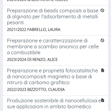
Preparazione di beads compositi a base
di alginato per l'adsorbimento di metalli
pesanti
2021/2022 FABRELLO, LAURA
Preparazione e caratterizzazione di
membrane a scambio anionico per celle
a combustibile
2023/2024 DI RENZO, ALICE
Preparazione e proprietà fotocatalitiche
di nanocompositi magnetici a base di
nitruro di carbonio grafitico
2022/2023 BIZZOTTO, CLAUDIA
Produzione sostenibile di nanocellulosa e
sue applicazioni in ambito biomedico