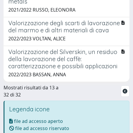
metals
2021/2022 RUSSO, ELEONORA
Valorizzazione degli scarti di lavorazione
del marmo e di altri materiali di cava
2022/2023 VOLTAN, ALICE
Valorizzazione del Silverskin, un residuo
della lavorazione del caffè:
caratterizzazione e possibili applicazioni
2022/2023 BASSAN, ANNA
Mostrati risultati da 13 a
32 di 32
Legenda icone
file ad accesso aperto
file ad accesso riservato