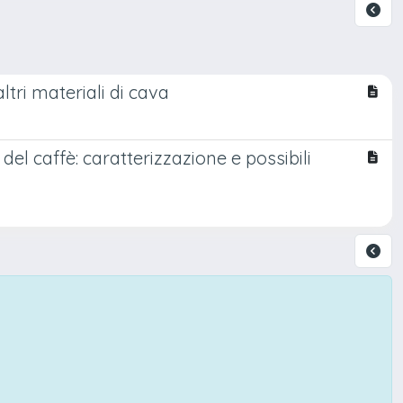
ltri materiali di cava
del caffè: caratterizzazione e possibili