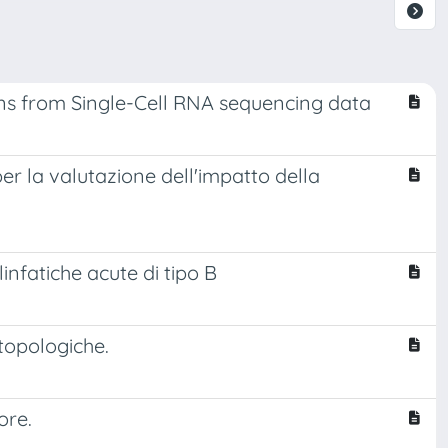
ons from Single-Cell RNA sequencing data
per la valutazione dell'impatto della
linfatiche acute di tipo B
 topologiche.
ore.