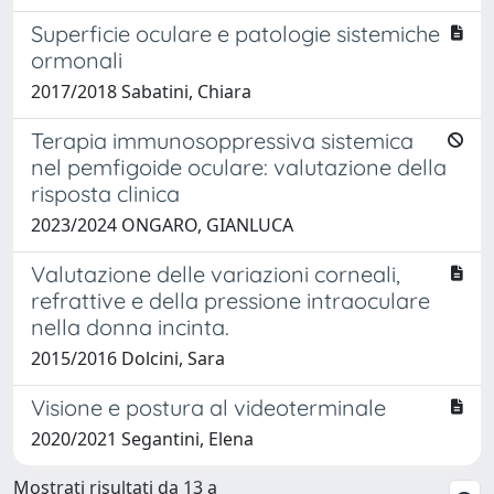
Superficie oculare e patologie sistemiche
ormonali
2017/2018 Sabatini, Chiara
Terapia immunosoppressiva sistemica
nel pemfigoide oculare: valutazione della
risposta clinica
2023/2024 ONGARO, GIANLUCA
Valutazione delle variazioni corneali,
refrattive e della pressione intraoculare
nella donna incinta.
2015/2016 Dolcini, Sara
Visione e postura al videoterminale
2020/2021 Segantini, Elena
Mostrati risultati da 13 a