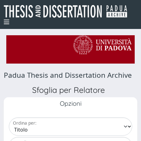
Padua Thesis and Dissertation Archive
Sfoglia per Relatore
Opzioni
Ordina per: