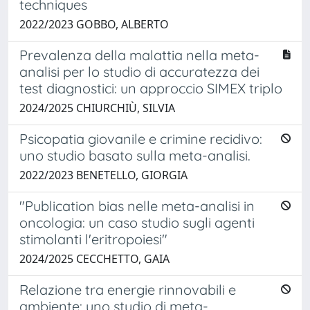
techniques
2022/2023 GOBBO, ALBERTO
Prevalenza della malattia nella meta-
analisi per lo studio di accuratezza dei
test diagnostici: un approccio SIMEX triplo
2024/2025 CHIURCHIÙ, SILVIA
Psicopatia giovanile e crimine recidivo:
uno studio basato sulla meta-analisi.
2022/2023 BENETELLO, GIORGIA
"Publication bias nelle meta-analisi in
oncologia: un caso studio sugli agenti
stimolanti l'eritropoiesi"
2024/2025 CECCHETTO, GAIA
Relazione tra energie rinnovabili e
ambiente: uno studio di meta-