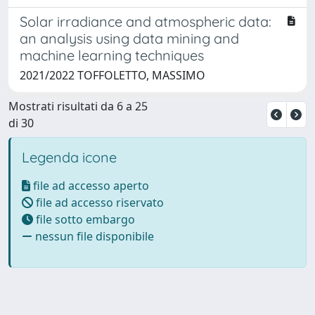
Solar irradiance and atmospheric data:
an analysis using data mining and
machine learning techniques
2021/2022 TOFFOLETTO, MASSIMO
Mostrati risultati da 6 a 25
di 30
Legenda icone
file ad accesso aperto
file ad accesso riservato
file sotto embargo
nessun file disponibile