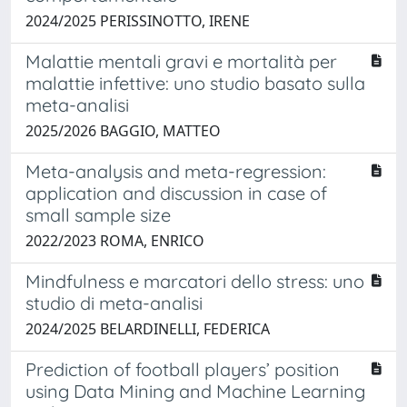
2024/2025 PERISSINOTTO, IRENE
Malattie mentali gravi e mortalità per
malattie infettive: uno studio basato sulla
meta-analisi
2025/2026 BAGGIO, MATTEO
Meta-analysis and meta-regression:
application and discussion in case of
small sample size
2022/2023 ROMA, ENRICO
Mindfulness e marcatori dello stress: uno
studio di meta-analisi
2024/2025 BELARDINELLI, FEDERICA
Prediction of football players’ position
using Data Mining and Machine Learning