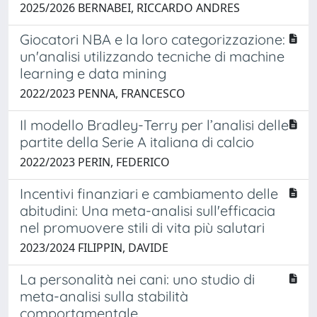
2025/2026 BERNABEI, RICCARDO ANDRES
Giocatori NBA e la loro categorizzazione:
un'analisi utilizzando tecniche di machine
learning e data mining
2022/2023 PENNA, FRANCESCO
Il modello Bradley-Terry per l’analisi delle
partite della Serie A italiana di calcio
2022/2023 PERIN, FEDERICO
Incentivi finanziari e cambiamento delle
abitudini: Una meta-analisi sull'efficacia
nel promuovere stili di vita più salutari
2023/2024 FILIPPIN, DAVIDE
La personalità nei cani: uno studio di
meta-analisi sulla stabilità
comportamentale