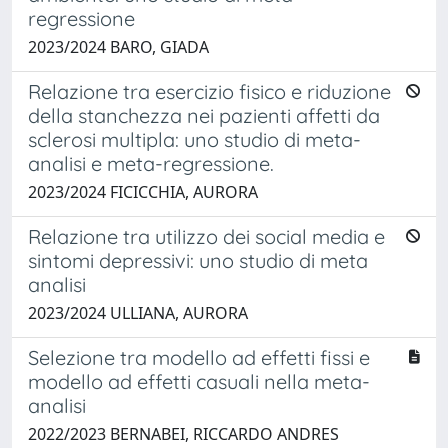
regressione
2023/2024 BARO, GIADA
Relazione tra esercizio fisico e riduzione
della stanchezza nei pazienti affetti da
sclerosi multipla: uno studio di meta-
analisi e meta-regressione.
2023/2024 FICICCHIA, AURORA
Relazione tra utilizzo dei social media e
sintomi depressivi: uno studio di meta
analisi
2023/2024 ULLIANA, AURORA
Selezione tra modello ad effetti fissi e
modello ad effetti casuali nella meta-
analisi
2022/2023 BERNABEI, RICCARDO ANDRES