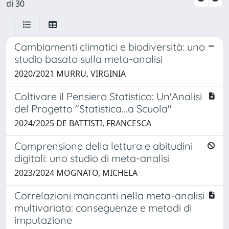
di 30
Cambiamenti climatici e biodiversità: uno
studio basato sulla meta-analisi
2020/2021 MURRU, VIRGINIA
Coltivare il Pensiero Statistico: Un'Analisi
del Progetto "Statistica...a Scuola"
2024/2025 DE BATTISTI, FRANCESCA
Comprensione della lettura e abitudini
digitali: uno studio di meta-analisi
2023/2024 MOGNATO, MICHELA
Correlazioni mancanti nella meta-analisi
multivariata: conseguenze e metodi di
imputazione