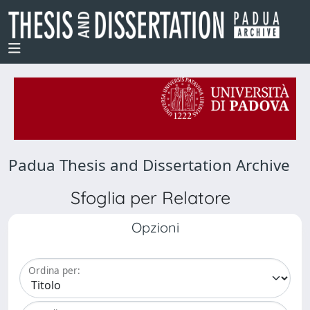
Padua Thesis and Dissertation Archive
Sfoglia per Relatore
Opzioni
Ordina per: