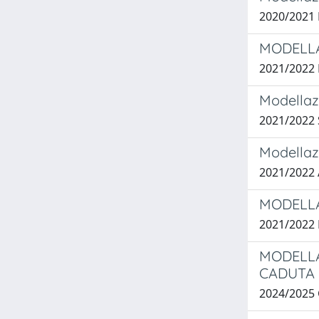
2020/2021
MODELLA
2021/2022
Modellazi
2021/2022
Modellazi
2021/2022
MODELLA
2021/2022
MODELLA
CADUTA
2024/2025