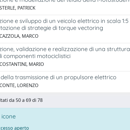
STERLE, PATRICK
ione e sviluppo di un veicolo elettrico in scala 1:
azione di strategie di torque vectoring
 CAZZOLA, MARCO
ione, validazione e realizzazione di una struttura 
i componenti motociclistici
 COSTANTINI, MARIO
della trasmissione di un propulsore elettrico
 CONTE, LORENZO
tati da 50 a 69 di 78
 icone
accesso aperto