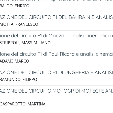
 BALDO, ENRICO
ZIONE DEL CIRCUITO F1 DEL BAHRAIN E ANALIS
 MOTTA, FRANCESCO
one del circuito F1 di Monza e analisi cinematica d
 STRIPPOLI, MASSIMILIANO
one del circuito F1 di Paul Ricard e analisi cinemat
 ADAMI, MARCO
ZIONE DEL CIRCUITO F1 DI UNGHERIA E ANALIS
 RAMUNDO, FILIPPO
ZIONE DEL CIRCUITO MOTOGP DI MOTEGI E ANAL
 GASPAROTTO, MARTINA