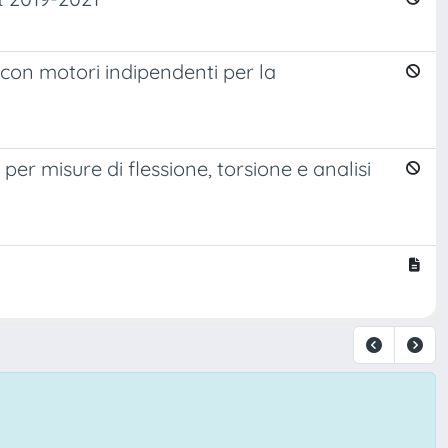
5 con motori indipendenti per la
per misure di flessione, torsione e analisi