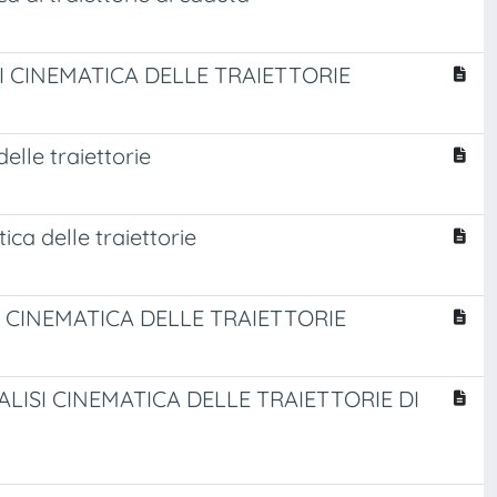
I CINEMATICA DELLE TRAIETTORIE
elle traiettorie
ica delle traiettorie
I CINEMATICA DELLE TRAIETTORIE
ISI CINEMATICA DELLE TRAIETTORIE DI