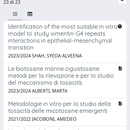
23 di 23
Identification of the most suitable in vitro
model to study vimentin-G4 repeats
interactions in epithelial-mesenchymal
transition
2023/2024 SHAH, SYEDA ALVEENA
Le biotossine marine ciguatossine:
metodi per la rilevazione e per lo studio
del meccanismo di tossicità.
2023/2024 ALBERTI, MARTA
Metodologie in vitro per lo studio della
tossicità delle micotossine emergenti
2021/2022 IACOBONI, AMEDEO