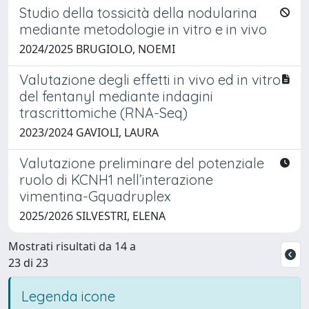
Studio della tossicità della nodularina
mediante metodologie in vitro e in vivo
2024/2025 BRUGIOLO, NOEMI
Valutazione degli effetti in vivo ed in vitro
del fentanyl mediante indagini
trascrittomiche (RNA-Seq)
2023/2024 GAVIOLI, LAURA
Valutazione preliminare del potenziale
ruolo di KCNH1 nell’interazione
vimentina-Gquadruplex
2025/2026 SILVESTRI, ELENA
Mostrati risultati da 14 a
23 di 23
Legenda icone