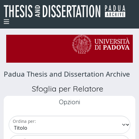
Padua Thesis and Dissertation Archive
Sfoglia per Relatore
Opzioni
Ordina per: