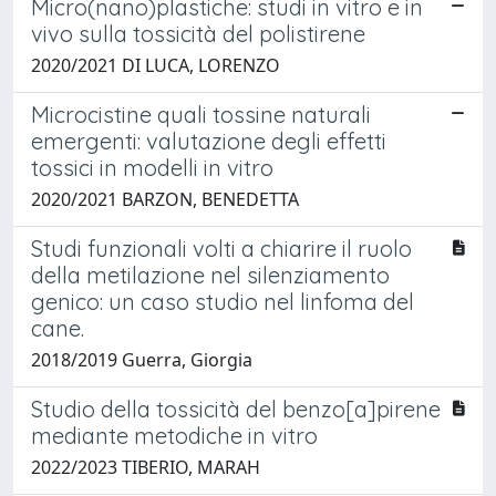
Micro(nano)plastiche: studi in vitro e in
vivo sulla tossicità del polistirene
2020/2021 DI LUCA, LORENZO
Microcistine quali tossine naturali
emergenti: valutazione degli effetti
tossici in modelli in vitro
2020/2021 BARZON, BENEDETTA
Studi funzionali volti a chiarire il ruolo
della metilazione nel silenziamento
genico: un caso studio nel linfoma del
cane.
2018/2019 Guerra, Giorgia
Studio della tossicità del benzo[a]pirene
mediante metodiche in vitro
2022/2023 TIBERIO, MARAH