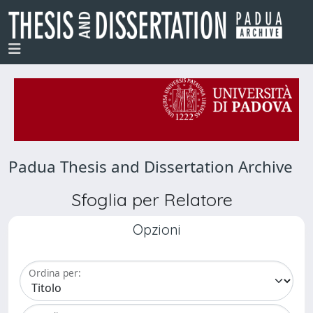
Padua Thesis and Dissertation Archive
Sfoglia per Relatore
Opzioni
Ordina per: