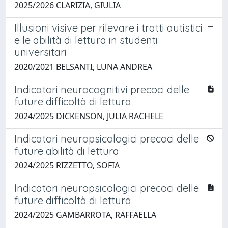
2025/2026 CLARIZIA, GIULIA
Illusioni visive per rilevare i tratti autistici
e le abilità di lettura in studenti
universitari
2020/2021 BELSANTI, LUNA ANDREA
Indicatori neurocognitivi precoci delle
future difficoltà di lettura
2024/2025 DICKENSON, JULIA RACHELE
Indicatori neuropsicologici precoci delle
future abilità di lettura
2024/2025 RIZZETTO, SOFIA
Indicatori neuropsicologici precoci delle
future difficoltà di lettura
2024/2025 GAMBARROTA, RAFFAELLA