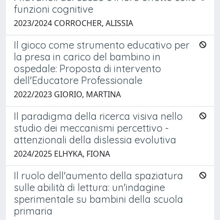
funzioni cognitive
2023/2024 CORROCHER, ALISSIA
Il gioco come strumento educativo per
la presa in carico del bambino in
ospedale: Proposta di intervento
dell'Educatore Professionale
2022/2023 GIORIO, MARTINA
Il paradigma della ricerca visiva nello
studio dei meccanismi percettivo -
attenzionali della dislessia evolutiva
2024/2025 ELHYKA, FIONA
Il ruolo dell'aumento della spaziatura
sulle abilità di lettura: un'indagine
sperimentale su bambini della scuola
primaria