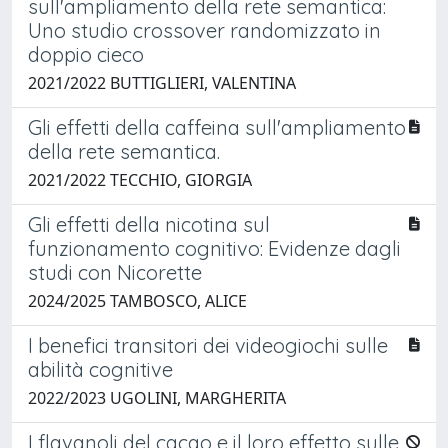
sull'ampliamento della rete semantica:
Uno studio crossover randomizzato in
doppio cieco
2021/2022 BUTTIGLIERI, VALENTINA
Gli effetti della caffeina sull'ampliamento
della rete semantica.
2021/2022 TECCHIO, GIORGIA
Gli effetti della nicotina sul
funzionamento cognitivo: Evidenze dagli
studi con Nicorette
2024/2025 TAMBOSCO, ALICE
I benefici transitori dei videogiochi sulle
abilità cognitive
2022/2023 UGOLINI, MARGHERITA
I flavanoli del cacao e il loro effetto sulle