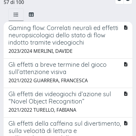
57 di 100
Gaming flow: Correlati neurali ed effetti
neuropsicologici dello stato di flow
indotto tramite videogiochi
2023/2024 MERLINI, DAVIDE
Gli effetti a breve termine del gioco
sull’attenzione visiva
2021/2022 GUARRERA, FRANCESCA
Gli effetti dei videogiochi d’azione sul
“Novel Object Recognition”
2021/2022 TURELLO, FABIANA
Gli effetti della caffeina sul divertimento,
sulla velocità di lettura e