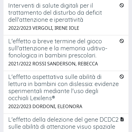
Interventi di salute digitali per il
trattamento del disturbo da deficit
dell'attenzione e iperattività
2022/2023 VERGOLI, IRENE IOLE
L'effetto a breve termine del gioco
sull'attenzione e la memoria uditivo-
fonologica in bambini prescolari.
2021/2022 ROSSI SANDERSON, REBECCA
L'effetto aspettativa sulle abilità di
lettura in bambini con dislessia: evidenze
sperimentali mediante l'uso degli
occhiali Lexilens®
2022/2023 DORDONI, ELEONORA
L'effetto della delezione del gene DCDC2
sulle abilità di attenzione visuo spaziale