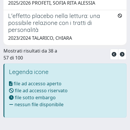
2025/2026 PROFETI, SOFIA RITA ALESSIA
L'effetto placebo nella lettura: una
possibile relazione con i tratti di
personalità
2023/2024 TALARICO, CHIARA
Mostrati risultati da 38 a
57 di 100
Legenda icone
file ad accesso aperto
file ad accesso riservato
file sotto embargo
nessun file disponibile