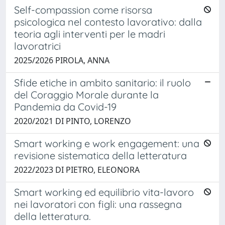
Self-compassion come risorsa
psicologica nel contesto lavorativo: dalla
teoria agli interventi per le madri
lavoratrici
2025/2026 PIROLA, ANNA
Sfide etiche in ambito sanitario: il ruolo
del Coraggio Morale durante la
Pandemia da Covid-19
2020/2021 DI PINTO, LORENZO
Smart working e work engagement: una
revisione sistematica della letteratura
2022/2023 DI PIETRO, ELEONORA
Smart working ed equilibrio vita-lavoro
nei lavoratori con figli: una rassegna
della letteratura.