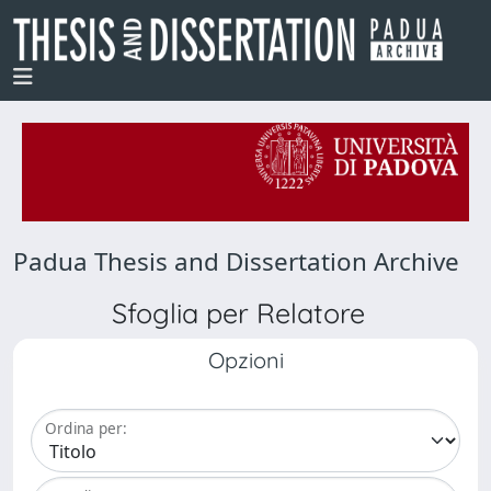
Padua Thesis and Dissertation Archive
Sfoglia per Relatore
Opzioni
Ordina per: