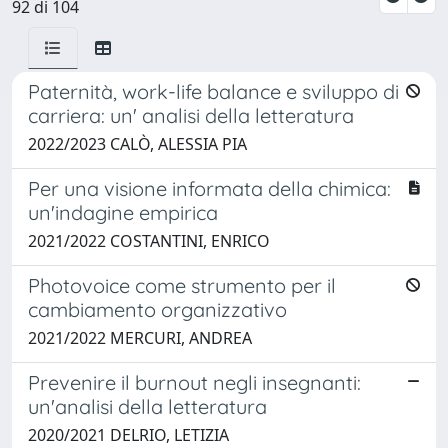
92 di 104
Paternità, work-life balance e sviluppo di
carriera: un' analisi della letteratura
2022/2023 CALÒ, ALESSIA PIA
Per una visione informata della chimica:
un'indagine empirica
2021/2022 COSTANTINI, ENRICO
Photovoice come strumento per il
cambiamento organizzativo
2021/2022 MERCURI, ANDREA
Prevenire il burnout negli insegnanti:
un'analisi della letteratura
2020/2021 DELRIO, LETIZIA