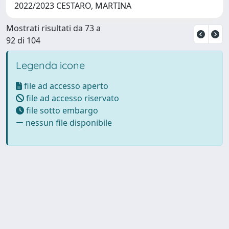
2022/2023 CESTARO, MARTINA
Mostrati risultati da 73 a
92 di 104
Legenda icone
file ad accesso aperto
file ad accesso riservato
file sotto embargo
nessun file disponibile