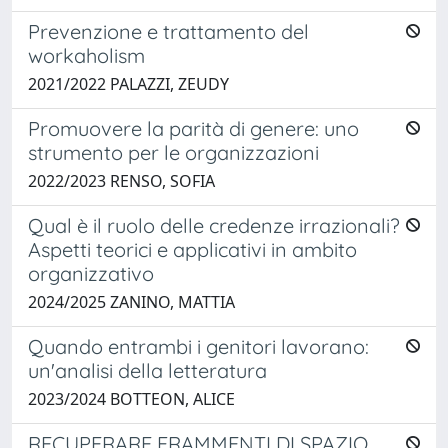
Prevenzione e trattamento del
workaholism
2021/2022 PALAZZI, ZEUDY
Promuovere la parità di genere: uno
strumento per le organizzazioni
2022/2023 RENSO, SOFIA
Qual è il ruolo delle credenze irrazionali?
Aspetti teorici e applicativi in ambito
organizzativo
2024/2025 ZANINO, MATTIA
Quando entrambi i genitori lavorano:
un'analisi della letteratura
2023/2024 BOTTEON, ALICE
RECUPERARE FRAMMENTI DI SPAZIO