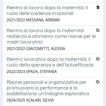
Rientro al lavoro dopo la maternità: il
ruolo delle credenze irrazionali
2021/2022 MESSANA, MIRIAM
Rientro al lavoro dopo la maternità:
resilienza e ottimismo come risorse per le
madri lavoratrici
2021/2022 GIACOMETTI, ALESSIA
Rientro lavorativo dopo la maternità: il
ruolo della speranza e dell'autoefficacia
2022/2023 SPADA, STEFANIA
Risorse personali e organizzative per
promuovere la performance e la
soddisfazione: un'indagine esplorativa
2024/2025 SCALARI, SILVIA