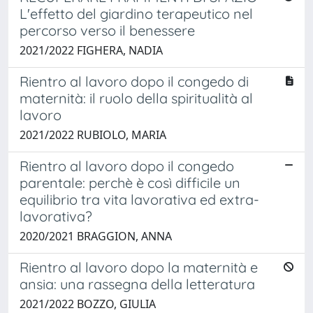
L'effetto del giardino terapeutico nel
percorso verso il benessere
2021/2022 FIGHERA, NADIA
Rientro al lavoro dopo il congedo di
maternità: il ruolo della spiritualità al
lavoro
2021/2022 RUBIOLO, MARIA
Rientro al lavoro dopo il congedo
parentale: perchè è così difficile un
equilibrio tra vita lavorativa ed extra-
lavorativa?
2020/2021 BRAGGION, ANNA
Rientro al lavoro dopo la maternità e
ansia: una rassegna della letteratura
2021/2022 BOZZO, GIULIA