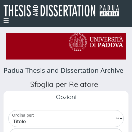
Padua Thesis and Dissertation Archive
Sfoglia per Relatore
Opzioni
Ordina per: