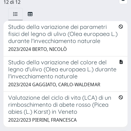
12 di 12
Studio della variazione dei parametri
fisici del legno di ulivo (Olea europaea L.)
durante l'invecchiamento naturale
2023/2024 BERTO, NICOLÒ
Studio della variazione del colore del
legno d'ulivo (Olea europaea L.) durante
l'invecchiamento naturale
2023/2024 GAGGIATO, CARLO-WALDEMAR
Valutazione del ciclo di vita (LCA) di un
rimboschimento di abete rosso (Picea
abies (L.) Karst) in Veneto
2022/2023 PIERINI, FRANCESCA