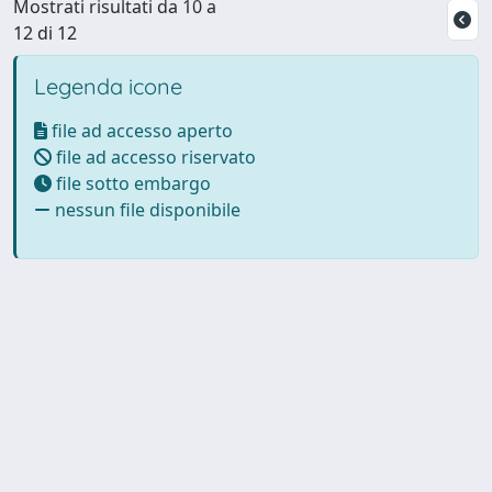
Mostrati risultati da 10 a
12 di 12
Legenda icone
file ad accesso aperto
file ad accesso riservato
file sotto embargo
nessun file disponibile