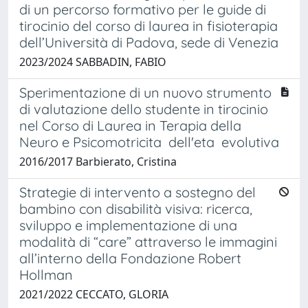
di un percorso formativo per le guide di
tirocinio del corso di laurea in fisioterapia
dell’Università di Padova, sede di Venezia
2023/2024 SABBADIN, FABIO
Sperimentazione di un nuovo strumento
di valutazione dello studente in tirocinio
nel Corso di Laurea in Terapia della
Neuro e Psicomotricita dell'eta evolutiva
2016/2017 Barbierato, Cristina
Strategie di intervento a sostegno del
bambino con disabilità visiva: ricerca,
sviluppo e implementazione di una
modalità di “care” attraverso le immagini
all’interno della Fondazione Robert
Hollman
2021/2022 CECCATO, GLORIA