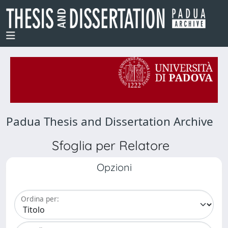
Padua Thesis and Dissertation Archive
Sfoglia per Relatore
Opzioni
Ordina per: