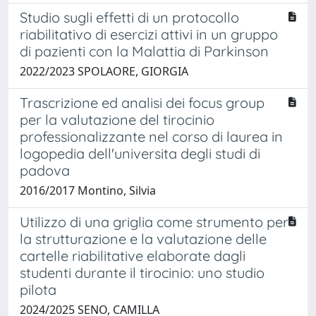
Studio sugli effetti di un protocollo
riabilitativo di esercizi attivi in un gruppo
di pazienti con la Malattia di Parkinson
2022/2023 SPOLAORE, GIORGIA
Trascrizione ed analisi dei focus group
per la valutazione del tirocinio
professionalizzante nel corso di laurea in
logopedia dell'universita degli studi di
padova
2016/2017 Montino, Silvia
Utilizzo di una griglia come strumento per
la strutturazione e la valutazione delle
cartelle riabilitative elaborate dagli
studenti durante il tirocinio: uno studio
pilota
2024/2025 SENO, CAMILLA