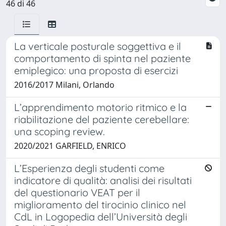
46 di 46
La verticale posturale soggettiva e il
comportamento di spinta nel paziente
emiplegico: una proposta di esercizi
2016/2017 Milani, Orlando
L’apprendimento motorio ritmico e la
riabilitazione del paziente cerebellare:
una scoping review.
2020/2021 GARFIELD, ENRICO
L’Esperienza degli studenti come
indicatore di qualità: analisi dei risultati
del questionario VEAT per il
miglioramento del tirocinio clinico nel
CdL in Logopedia dell’Università degli