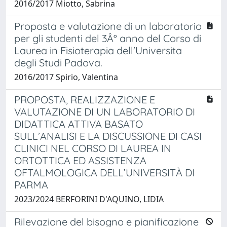
2016/2017 Miotto, Sabrina
Proposta e valutazione di un laboratorio
per gli studenti del 3Â° anno del Corso di
Laurea in Fisioterapia dell'Universita
degli Studi Padova.
2016/2017 Spirio, Valentina
PROPOSTA, REALIZZAZIONE E
VALUTAZIONE DI UN LABORATORIO DI
DIDATTICA ATTIVA BASATO
SULL’ANALISI E LA DISCUSSIONE DI CASI
CLINICI NEL CORSO DI LAUREA IN
ORTOTTICA ED ASSISTENZA
OFTALMOLOGICA DELL’UNIVERSITÀ DI
PARMA
2023/2024 BERFORINI D'AQUINO, LIDIA
Rilevazione del bisogno e pianificazione