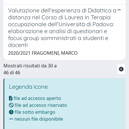
Valutazione dell'esperienza di Didattica a
distanza nel Corso di Laurea in Terapia
occupazionale dell'Università di Padova:
elaborazione e analisi di questionari e
focus group somministrati a studenti e
docenti
2020/2021 FRAGOMENI, MARCO
Mostrati risultati da 30 a
46 di 46
Legenda icone
file ad accesso aperto
file ad accesso riservato
file sotto embargo
nessun file disponibile