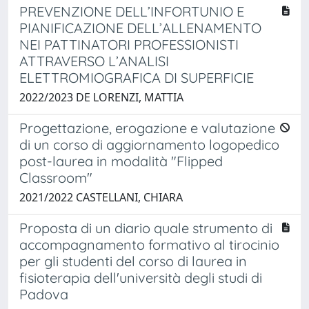
PREVENZIONE DELL’INFORTUNIO E
PIANIFICAZIONE DELL’ALLENAMENTO
NEI PATTINATORI PROFESSIONISTI
ATTRAVERSO L’ANALISI
ELETTROMIOGRAFICA DI SUPERFICIE
2022/2023 DE LORENZI, MATTIA
Progettazione, erogazione e valutazione
di un corso di aggiornamento logopedico
post-laurea in modalità "Flipped
Classroom"
2021/2022 CASTELLANI, CHIARA
Proposta di un diario quale strumento di
accompagnamento formativo al tirocinio
per gli studenti del corso di laurea in
fisioterapia dell'università degli studi di
Padova