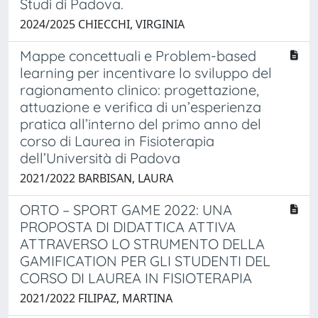
Studi di Padova.
2024/2025 CHIECCHI, VIRGINIA
Mappe concettuali e Problem-based
learning per incentivare lo sviluppo del
ragionamento clinico: progettazione,
attuazione e verifica di un’esperienza
pratica all’interno del primo anno del
corso di Laurea in Fisioterapia
dell’Università di Padova
2021/2022 BARBISAN, LAURA
ORTO – SPORT GAME 2022: UNA
PROPOSTA DI DIDATTICA ATTIVA
ATTRAVERSO LO STRUMENTO DELLA
GAMIFICATION PER GLI STUDENTI DEL
CORSO DI LAUREA IN FISIOTERAPIA
2021/2022 FILIPAZ, MARTINA