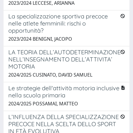
2023/2024 LECCESE, ARIANNA
La specializzazione sportiva precoce
nelle atlete femminili: rischi o
opportunità?
2023/2024 BENIGNI, JACOPO
LA TEORIA DELL’AUTODETERMINAZIONE
NELL’INSEGNAMENTO DELL’ATTIVITA’
MOTORIA
2024/2025 CUSINATO, DAVID SAMUEL
Le strategie dell'attività motoria inclusive
nella scuola primaria
2024/2025 POSSAMAI, MATTEO
L’INFLUENZA DELLA SPECIALIZZAZIONE
PRECOCE NELLA SCELTA DELLO SPORT
IN ETÀ EVOLUTIVA