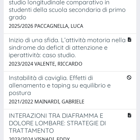
studio longitudinale comparativo in
studenti della scuola secondaria di primo
grado
2025/2026 PACCAGNELLA, LUCA
Inizio di una sfida. L’attività motoria nella
sindrome da deficit di attenzione e
iperattività: caso studio.
2023/2024 VALENTE, RICCARDO
Instabilità di caviglia. Effetti di
allenamento e taping su equilibrio e
postura
2021/2022 MAINARDI, GABRIELE
INTERAZIONI TRA DIAFRAMMA E
DOLORE LOMBARE: STRATEGIE DI
TRATTAMENTO
2023/2024 VISNADI, EDDY