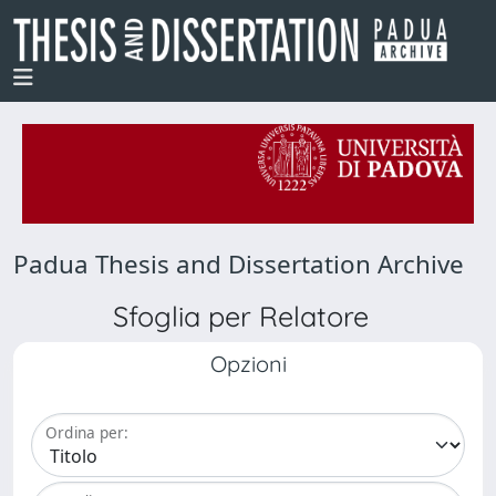
Padua Thesis and Dissertation Archive
Sfoglia per Relatore
Opzioni
Ordina per: