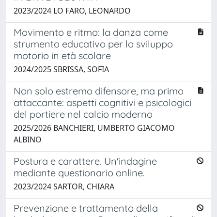
2023/2024 LO FARO, LEONARDO
Movimento e ritmo: la danza come
strumento educativo per lo sviluppo
motorio in età scolare
2024/2025 SBRISSA, SOFIA
Non solo estremo difensore, ma primo
attaccante: aspetti cognitivi e psicologici
del portiere nel calcio moderno
2025/2026 BANCHIERI, UMBERTO GIACOMO
ALBINO
Postura e carattere. Un'indagine
mediante questionario online.
2023/2024 SARTOR, CHIARA
Prevenzione e trattamento della