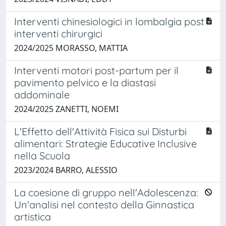
Interventi chinesiologici in lombalgia post
interventi chirurgici
2024/2025 MORASSO, MATTIA
Interventi motori post-partum per il
pavimento pelvico e la diastasi
addominale
2024/2025 ZANETTI, NOEMI
L'Effetto dell'Attività Fisica sui Disturbi
alimentari: Strategie Educative Inclusive
nella Scuola
2023/2024 BARRO, ALESSIO
La coesione di gruppo nell'Adolescenza:
Un'analisi nel contesto della Ginnastica
artistica