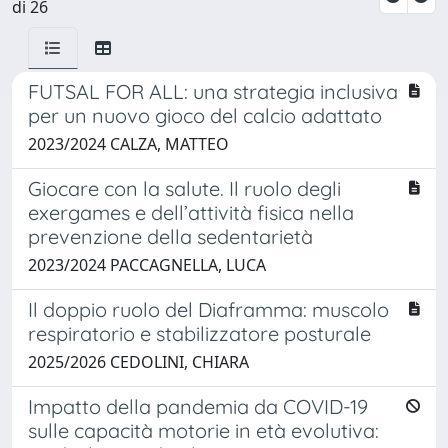
di 26
FUTSAL FOR ALL: una strategia inclusiva
per un nuovo gioco del calcio adattato
2023/2024 CALZA, MATTEO
Giocare con la salute. Il ruolo degli
exergames e dell’attività fisica nella
prevenzione della sedentarietà
2023/2024 PACCAGNELLA, LUCA
Il doppio ruolo del Diaframma: muscolo
respiratorio e stabilizzatore posturale
2025/2026 CEDOLINI, CHIARA
Impatto della pandemia da COVID-19
sulle capacità motorie in età evolutiva: