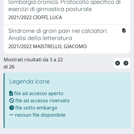
lombalgia cronica. Protocollo specifico di
esercizi di ginnastica posturale
2021/2022 CIOFFI, LUCA
Sindrome di groin pain nei calciatori.
Analisi della letteratura
2021/2022 MAISTRELLO, GIACOMO
Mostrati risultati da 3 a 22
di 26
Legenda icone
file ad accesso aperto
file ad accesso riservato
file sotto embargo
nessun file disponibile