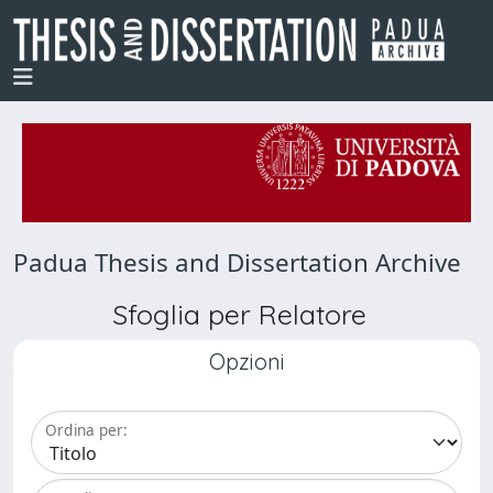
Padua Thesis and Dissertation Archive
Sfoglia per Relatore
Opzioni
Ordina per: