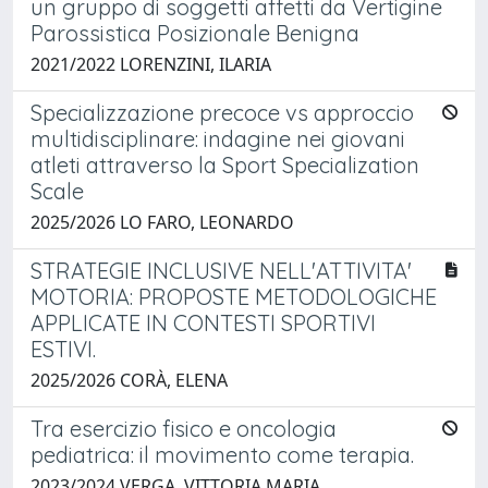
un gruppo di soggetti affetti da Vertigine
Parossistica Posizionale Benigna
2021/2022 LORENZINI, ILARIA
Specializzazione precoce vs approccio
multidisciplinare: indagine nei giovani
atleti attraverso la Sport Specialization
Scale
2025/2026 LO FARO, LEONARDO
STRATEGIE INCLUSIVE NELL'ATTIVITA'
MOTORIA: PROPOSTE METODOLOGICHE
APPLICATE IN CONTESTI SPORTIVI
ESTIVI.
2025/2026 CORÀ, ELENA
Tra esercizio fisico e oncologia
pediatrica: il movimento come terapia.
2023/2024 VERGA, VITTORIA MARIA