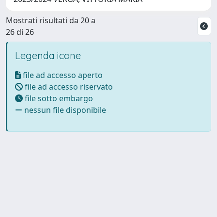
Mostrati risultati da 20 a
26 di 26
Legenda icone
file ad accesso aperto
file ad accesso riservato
file sotto embargo
nessun file disponibile