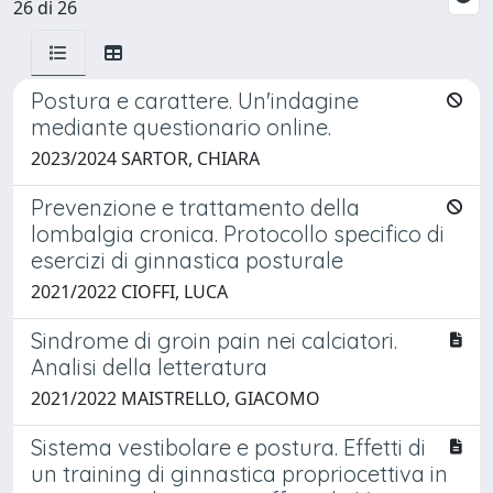
26 di 26
Postura e carattere. Un'indagine
mediante questionario online.
2023/2024 SARTOR, CHIARA
Prevenzione e trattamento della
lombalgia cronica. Protocollo specifico di
esercizi di ginnastica posturale
2021/2022 CIOFFI, LUCA
Sindrome di groin pain nei calciatori.
Analisi della letteratura
2021/2022 MAISTRELLO, GIACOMO
Sistema vestibolare e postura. Effetti di
un training di ginnastica propriocettiva in