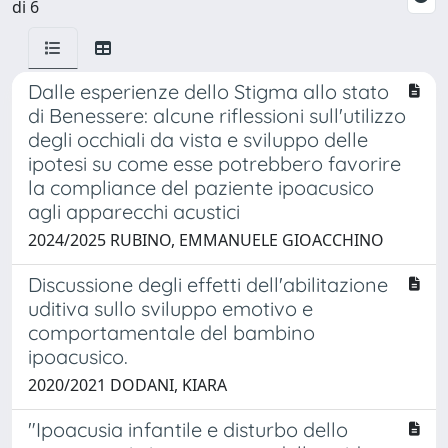
di 6
Dalle esperienze dello Stigma allo stato
di Benessere: alcune riflessioni sull'utilizzo
degli occhiali da vista e sviluppo delle
ipotesi su come esse potrebbero favorire
la compliance del paziente ipoacusico
agli apparecchi acustici
2024/2025 RUBINO, EMMANUELE GIOACCHINO
Discussione degli effetti dell'abilitazione
uditiva sullo sviluppo emotivo e
comportamentale del bambino
ipoacusico.
2020/2021 DODANI, KIARA
"Ipoacusia infantile e disturbo dello