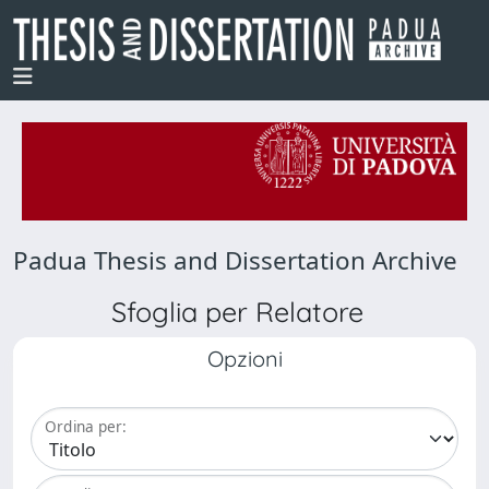
Padua Thesis and Dissertation Archive
Sfoglia per Relatore
Opzioni
Ordina per: