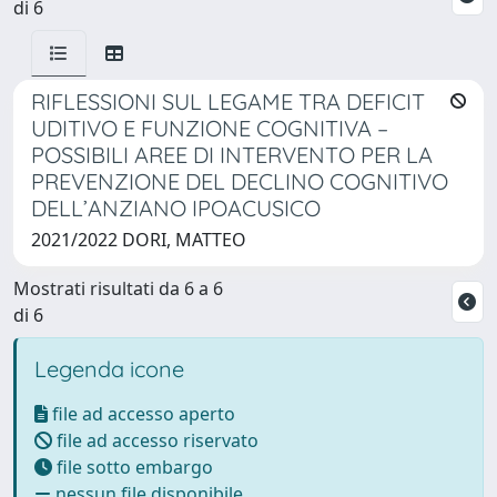
di 6
RIFLESSIONI SUL LEGAME TRA DEFICIT
UDITIVO E FUNZIONE COGNITIVA –
POSSIBILI AREE DI INTERVENTO PER LA
PREVENZIONE DEL DECLINO COGNITIVO
DELL’ANZIANO IPOACUSICO
2021/2022 DORI, MATTEO
Mostrati risultati da 6 a 6
di 6
Legenda icone
file ad accesso aperto
file ad accesso riservato
file sotto embargo
nessun file disponibile