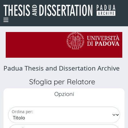
Padua Thesis and Dissertation Archive
Sfoglia per Relatore
Opzioni
Ordina per: