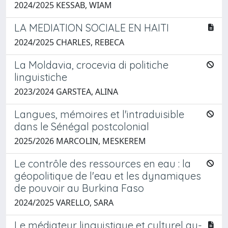
2024/2025 KESSAB, WIAM
LA MEDIATION SOCIALE EN HAITI
2024/2025 CHARLES, REBECA
La Moldavia, crocevia di politiche
linguistiche
2023/2024 GARSTEA, ALINA
Langues, mémoires et l'intraduisible
dans le Sénégal postcolonial
2025/2026 MARCOLIN, MESKEREM
Le contrôle des ressources en eau : la
géopolitique de l'eau et les dynamiques
de pouvoir au Burkina Faso
2024/2025 VARELLO, SARA
Le médiateur linguistique et culturel au-