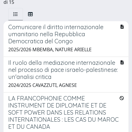
di 15
Comunicare il diritto internazionale
umanitario nella Repubblica
Democratica del Congo
2025/2026 MBEMBA, NATURE ARIELLE
Il ruolo della mediazione internazionale
nel processo di pace israelo-palestinese:
un'analisi critica
2024/2025 CAVAZZUTI, AGNESE
LA FRANCOPHONIE COMME
INSTRUMENT DE DIPLOMATIE ET DE
SOFT POWER DANS LES RELATIONS
INTERNATIONALES : LES CAS DU MAROC
ET DU CANADA