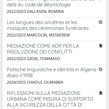
delà du code de déontologie
2022/2023 DALL'ASEN, ROMINA
Les langues des ancêtres et les
masques des cérémonies funéraires
2022/2023 MARCOLIN, MESKEREM
MEDIAZIONE COME ADR PER LA
RISOLUZIONE DEI CONFLITTI
2022/2023 GIOIA, TOMMASO
Politiche linguistiche e identità in Algeria
dopo il 1958
2024/2025 CHAOUI, OUMAIMA
RIFLESSIONI SULLA MEDIAZIONE
URBANA COME MISURA DI SUPPORTO
ALLA SICUREZZA DELLA CITTÀ DI