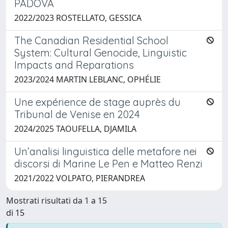
PADOVA
2022/2023 ROSTELLATO, GESSICA
The Canadian Residential School
System: Cultural Genocide, Linguistic
Impacts and Reparations
2023/2024 MARTIN LEBLANC, OPHÉLIE
Une expérience de stage auprès du
Tribunal de Venise en 2024
2024/2025 TAOUFELLA, DJAMILA
Un’analisi linguistica delle metafore nei
discorsi di Marine Le Pen e Matteo Renzi
2021/2022 VOLPATO, PIERANDREA
Mostrati risultati da 1 a 15
di 15