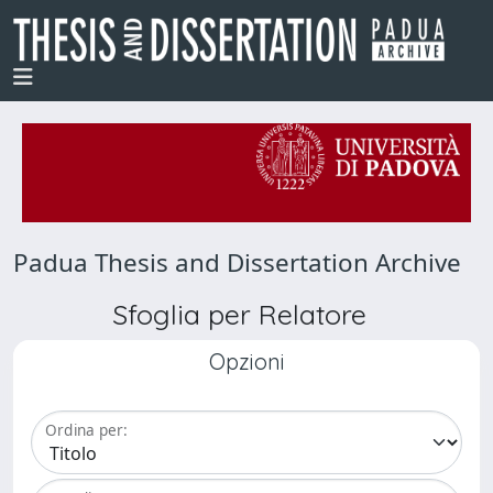
Padua Thesis and Dissertation Archive
Sfoglia per Relatore
Opzioni
Ordina per: