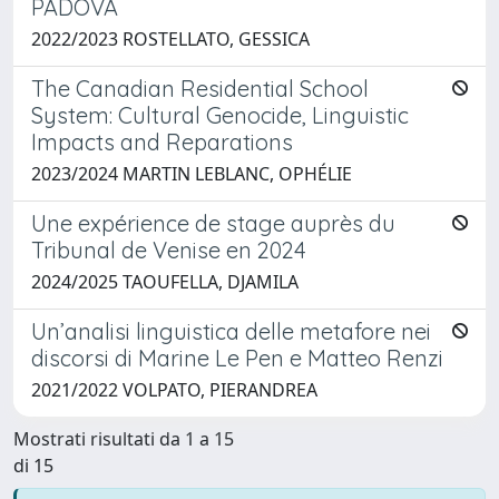
PADOVA
2022/2023 ROSTELLATO, GESSICA
The Canadian Residential School
System: Cultural Genocide, Linguistic
Impacts and Reparations
2023/2024 MARTIN LEBLANC, OPHÉLIE
Une expérience de stage auprès du
Tribunal de Venise en 2024
2024/2025 TAOUFELLA, DJAMILA
Un’analisi linguistica delle metafore nei
discorsi di Marine Le Pen e Matteo Renzi
2021/2022 VOLPATO, PIERANDREA
Mostrati risultati da 1 a 15
di 15