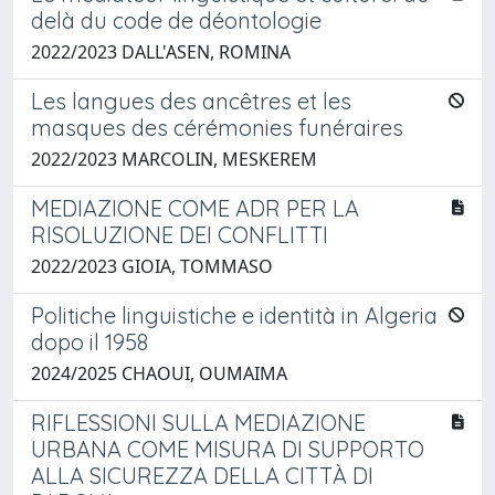
delà du code de déontologie
2022/2023 DALL'ASEN, ROMINA
Les langues des ancêtres et les
masques des cérémonies funéraires
2022/2023 MARCOLIN, MESKEREM
MEDIAZIONE COME ADR PER LA
RISOLUZIONE DEI CONFLITTI
2022/2023 GIOIA, TOMMASO
Politiche linguistiche e identità in Algeria
dopo il 1958
2024/2025 CHAOUI, OUMAIMA
RIFLESSIONI SULLA MEDIAZIONE
URBANA COME MISURA DI SUPPORTO
ALLA SICUREZZA DELLA CITTÀ DI