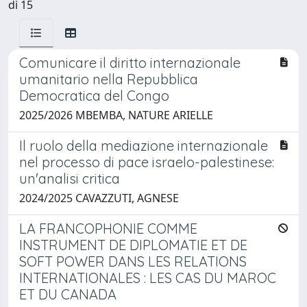
di 15
Comunicare il diritto internazionale
umanitario nella Repubblica
Democratica del Congo
2025/2026 MBEMBA, NATURE ARIELLE
Il ruolo della mediazione internazionale
nel processo di pace israelo-palestinese:
un'analisi critica
2024/2025 CAVAZZUTI, AGNESE
LA FRANCOPHONIE COMME
INSTRUMENT DE DIPLOMATIE ET DE
SOFT POWER DANS LES RELATIONS
INTERNATIONALES : LES CAS DU MAROC
ET DU CANADA