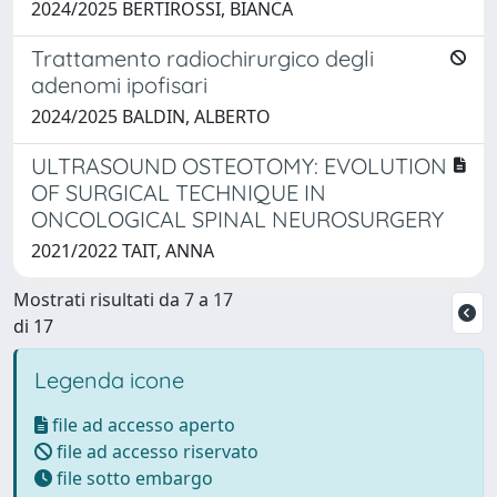
2024/2025 BERTIROSSI, BIANCA
Trattamento radiochirurgico degli
adenomi ipofisari
2024/2025 BALDIN, ALBERTO
ULTRASOUND OSTEOTOMY: EVOLUTION
OF SURGICAL TECHNIQUE IN
ONCOLOGICAL SPINAL NEUROSURGERY
2021/2022 TAIT, ANNA
Mostrati risultati da 7 a 17
di 17
Legenda icone
file ad accesso aperto
file ad accesso riservato
file sotto embargo