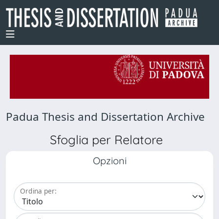
Padua Thesis and Dissertation Archive
Sfoglia per Relatore
Opzioni
Ordina per: