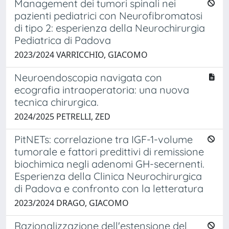
Management dei tumori spinali nei
pazienti pediatrici con Neurofibromatosi
di tipo 2: esperienza della Neurochirurgia
Pediatrica di Padova
2023/2024 VARRICCHIO, GIACOMO
Neuroendoscopia navigata con
ecografia intraoperatoria: una nuova
tecnica chirurgica.
2024/2025 PETRELLI, ZED
PitNETs: correlazione tra IGF-1-volume
tumorale e fattori predittivi di remissione
biochimica negli adenomi GH-secernenti.
Esperienza della Clinica Neurochirurgica
di Padova e confronto con la letteratura
2023/2024 DRAGO, GIACOMO
Razionalizzazione dell'estensione del