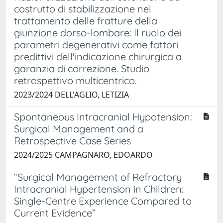
costrutto di stabilizzazione nel
trattamento delle fratture della
giunzione dorso-lombare: Il ruolo dei
parametri degenerativi come fattori
predittivi dell'indicazione chirurgica a
garanzia di correzione. Studio
retrospettivo multicentrico.
2023/2024 DELL'AGLIO, LETIZIA
Spontaneous Intracranial Hypotension:
Surgical Management and a
Retrospective Case Series
2024/2025 CAMPAGNARO, EDOARDO
“Surgical Management of Refractory
Intracranial Hypertension in Children:
Single-Centre Experience Compared to
Current Evidence”