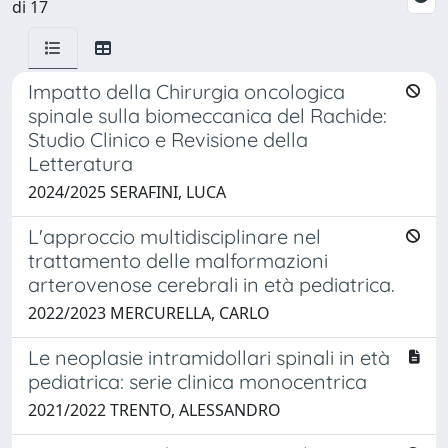
di 17
Impatto della Chirurgia oncologica
spinale sulla biomeccanica del Rachide:
Studio Clinico e Revisione della
Letteratura
2024/2025 SERAFINI, LUCA
L'approccio multidisciplinare nel
trattamento delle malformazioni
arterovenose cerebrali in età pediatrica.
2022/2023 MERCURELLA, CARLO
Le neoplasie intramidollari spinali in età
pediatrica: serie clinica monocentrica
2021/2022 TRENTO, ALESSANDRO