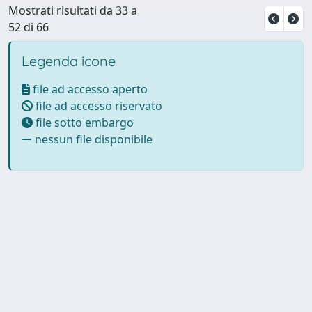
Mostrati risultati da 33 a
52 di 66
Legenda icone
file ad accesso aperto
file ad accesso riservato
file sotto embargo
nessun file disponibile