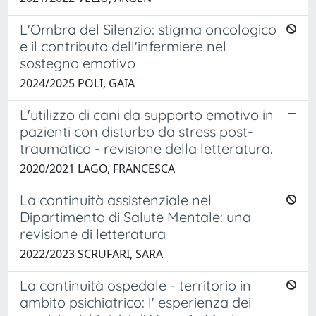
L'Ombra del Silenzio: stigma oncologico
e il contributo dell'infermiere nel
sostegno emotivo
2024/2025 POLI, GAIA
L'utilizzo di cani da supporto emotivo in
pazienti con disturbo da stress post-
traumatico - revisione della letteratura.
2020/2021 LAGO, FRANCESCA
La continuità assistenziale nel
Dipartimento di Salute Mentale: una
revisione di letteratura
2022/2023 SCRUFARI, SARA
La continuità ospedale - territorio in
ambito psichiatrico: l' esperienza dei