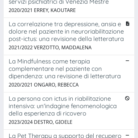
servizi psichiatrici di Venezia Mestre
2020/2021 ERREY, KAOUTARE
La correlazione tra depressione, ansia e
dolore nel paziente in neuroriabilitazione
post-ictus: una revisione della letteratura
2021/2022 VERZOTTO, MADDALENA
La Mindfulness come terapia
complementare nel paziente con
dipendenza: una revisione di letteratura
2020/2021 ONGARO, REBECCA
La persona con ictus in riabilitazione
intensiva: un'indagine fenomenologica
della esperienza di ricovero
2023/2024 DESTRO, GIOELE
La Pet Therapy a supporto del recupero