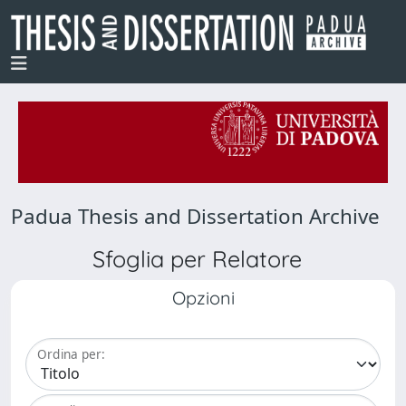
Padua Thesis and Dissertation Archive
Sfoglia per Relatore
Opzioni
Ordina per: