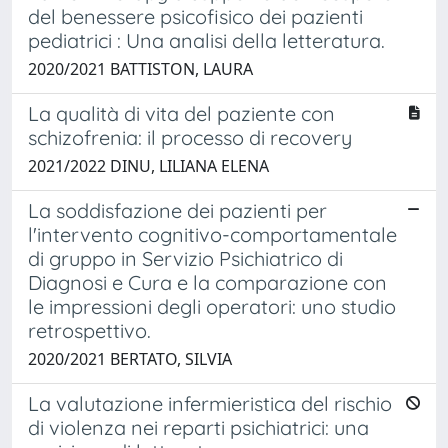
del benessere psicofisico dei pazienti
pediatrici : Una analisi della letteratura.
2020/2021 BATTISTON, LAURA
La qualità di vita del paziente con
schizofrenia: il processo di recovery
2021/2022 DINU, LILIANA ELENA
La soddisfazione dei pazienti per
l'intervento cognitivo-comportamentale
di gruppo in Servizio Psichiatrico di
Diagnosi e Cura e la comparazione con
le impressioni degli operatori: uno studio
retrospettivo.
2020/2021 BERTATO, SILVIA
La valutazione infermieristica del rischio
di violenza nei reparti psichiatrici: una