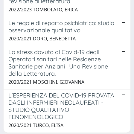
revisione di letteratura.
2022/2023 TOMBOLATO, ERICA
Le regole di reparto psichiatrico: studio
osservazionale qualitativo
2020/2021 DORO, BENEDETTA
Lo stress dovuto al Covid-19 degli
Operatori sanitari nelle Residenze
Sanitarie per Anziani : Una Revisione
della Letteratura.
2020/2021 MOSCHINI, GIOVANNA
L’ESPERIENZA DEL COVID-19 PROVATA
DAGLI INFERMIERI NEOLAUREATI -
STUDIO QUALITATIVO
FENOMENOLOGICO
2020/2021 TURCO, ELISA