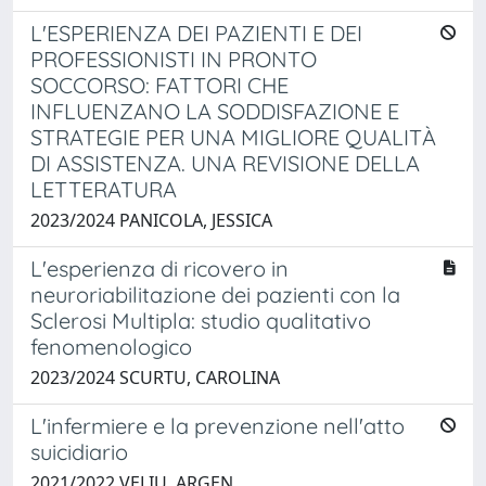
L'ESPERIENZA DEI PAZIENTI E DEI
PROFESSIONISTI IN PRONTO
SOCCORSO: FATTORI CHE
INFLUENZANO LA SODDISFAZIONE E
STRATEGIE PER UNA MIGLIORE QUALITÀ
DI ASSISTENZA. UNA REVISIONE DELLA
LETTERATURA
2023/2024 PANICOLA, JESSICA
L'esperienza di ricovero in
neuroriabilitazione dei pazienti con la
Sclerosi Multipla: studio qualitativo
fenomenologico
2023/2024 SCURTU, CAROLINA
L'infermiere e la prevenzione nell'atto
suicidiario
2021/2022 VELIU, ARGEN