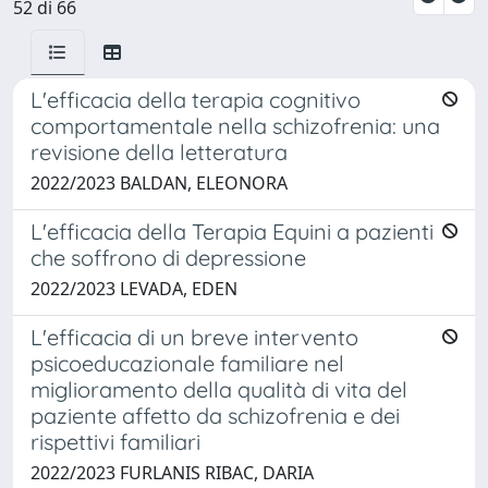
52 di 66
L'efficacia della terapia cognitivo
comportamentale nella schizofrenia: una
revisione della letteratura
2022/2023 BALDAN, ELEONORA
L'efficacia della Terapia Equini a pazienti
che soffrono di depressione
2022/2023 LEVADA, EDEN
L'efficacia di un breve intervento
psicoeducazionale familiare nel
miglioramento della qualità di vita del
paziente affetto da schizofrenia e dei
rispettivi familiari
2022/2023 FURLANIS RIBAC, DARIA