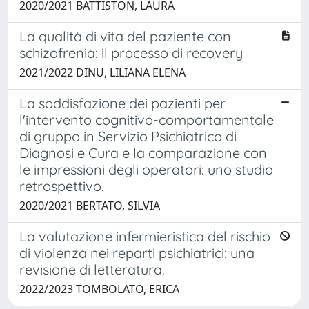
2020/2021 BATTISTON, LAURA
La qualità di vita del paziente con
schizofrenia: il processo di recovery
2021/2022 DINU, LILIANA ELENA
La soddisfazione dei pazienti per
l'intervento cognitivo-comportamentale
di gruppo in Servizio Psichiatrico di
Diagnosi e Cura e la comparazione con
le impressioni degli operatori: uno studio
retrospettivo.
2020/2021 BERTATO, SILVIA
La valutazione infermieristica del rischio
di violenza nei reparti psichiatrici: una
revisione di letteratura.
2022/2023 TOMBOLATO, ERICA