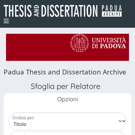
Padua Thesis and Dissertation Archive
Sfoglia per Relatore
Opzioni
Ordina per: