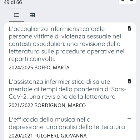
49 di 66
L'accoglienza infermieristica delle
persone vittime di violenza sessuale nei
contesti ospedalieri: una revisione della
letteratura sulle procedure operative nei
reparti coinvolti.
2024/2025 BOFFO, MARTA
L'assistenza infermieristica di salute
mentale ai tempi della pandemia di Sars-
CoV-2: una revisione della letteratura
2021/2022 BORDIGNON, MARCO
L'efficacia della musica nella
depressione: una analisi della letteratura
2020/2021 FULGHERI, GIOVANNA