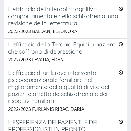
L'efficacia della terapia cognitivo
comportamentale nella schizofrenia: una
revisione della letteratura
2022/2023 BALDAN, ELEONORA
L'efficacia della Terapia Equini a pazienti
che soffrono di depressione
2022/2023 LEVADA, EDEN
L'efficacia di un breve intervento
psicoeducazionale familiare nel
miglioramento della qualità di vita del
paziente affetto da schizofrenia e dei
rispettivi familiari
2022/2023 FURLANIS RIBAC, DARIA
L'ESPERIENZA DEI PAZIENTI E DEI
PROFESSIONISTI IN PRONTO