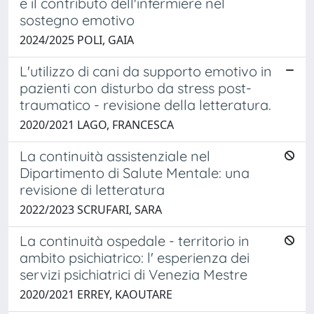
e il contributo dell'infermiere nel
sostegno emotivo
2024/2025 POLI, GAIA
L'utilizzo di cani da supporto emotivo in
pazienti con disturbo da stress post-
traumatico - revisione della letteratura.
2020/2021 LAGO, FRANCESCA
La continuità assistenziale nel
Dipartimento di Salute Mentale: una
revisione di letteratura
2022/2023 SCRUFARI, SARA
La continuità ospedale - territorio in
ambito psichiatrico: l' esperienza dei
servizi psichiatrici di Venezia Mestre
2020/2021 ERREY, KAOUTARE