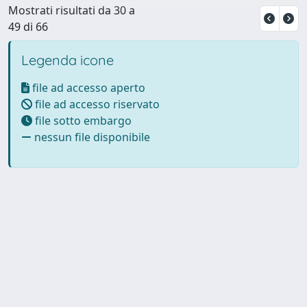
Mostrati risultati da 30 a
49 di 66
Legenda icone
file ad accesso aperto
file ad accesso riservato
file sotto embargo
nessun file disponibile