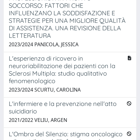
SOCCORSO: FATTORI CHE
INFLUENZANO LA SODDISFAZIONE E
STRATEGIE PER UNA MIGLIORE QUALITÀ
DI ASSISTENZA. UNA REVISIONE DELLA
LETTERATURA
2023/2024 PANICOLA, JESSICA
L'esperienza di ricovero in
neuroriabilitazione dei pazienti con la
Sclerosi Multipla: studio qualitativo
fenomenologico
2023/2024 SCURTU, CAROLINA
L'infermiere e la prevenzione nell'atto
suicidiario
2021/2022 VELIU, ARGEN
L'Ombra del Silenzio: stigma oncologico