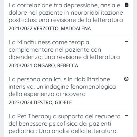
La correlazione tra depressione, ansia e
dolore nel paziente in neuroriabilitazione
post-ictus: una revisione della letteratura
2021/2022 VERZOTTO, MADDALENA
La Mindfulness come terapia
complementare nel paziente con
dipendenza: una revisione di letteratura
2020/2021 ONGARO, REBECCA
La persona con ictus in riabilitazione
intensiva: un'indagine fenomenologica
della esperienza di ricovero
2023/2024 DESTRO, GIOELE
La Pet Therapy a supporto del recupero
del benessere psicofisico dei pazienti
pediatrici : Una analisi della letteratura.