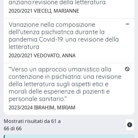
anziano:revisione della letteratura.
2020/2021 VIECELI, MARIANNE
Variazione nella composizione
dell'utenza psichiatrica durante la
pandemia Covid-19: una revisione della
letteratura
2020/2021 VEDOVATO, ANNA
“Verso un approccio umanistico alla
contenzione in psichiatria: una revisione
della letteratura sugli aspetti etici e
morali delle esperienze di pazienti e
personale sanitario.”
2023/2024 IBRAHIM, MIRIAM
Mostrati risultati da 61 a
66 di 66