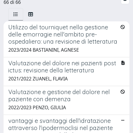
66 di 66
Utilizzo del tourniquet nella gestione
delle emorragie nell'ambito pre-
ospedaliero: una revisione di letteratura
2023/2024 BASTIANINI, AGNESE
Valutazione del dolore nei pazienti post
ictus: revisione della letteratura
2021/2022 ZUANEL, FLAVIA
Valutazione e gestione del dolore nel
paziente con demenza
2022/2023 PENZO, GIULIA
vantaggi e svantaggi dell'idratazione
attraverso l'ipodermoclisi nel paziente