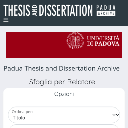
Padua Thesis and Dissertation Archive
Sfoglia per Relatore
Opzioni
Ordina per: