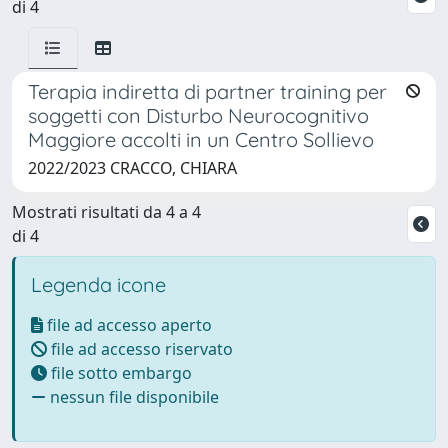
di 4
Terapia indiretta di partner training per
soggetti con Disturbo Neurocognitivo
Maggiore accolti in un Centro Sollievo
2022/2023 CRACCO, CHIARA
Mostrati risultati da 4 a 4
di 4
Legenda icone
file ad accesso aperto
file ad accesso riservato
file sotto embargo
nessun file disponibile