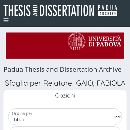
Padua Thesis and Dissertation Archive
Sfoglia per Relatore GAIO, FABIOLA
Opzioni
Ordina per: