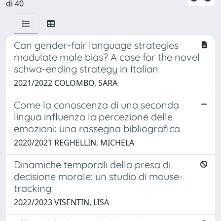
di 40
Can gender-fair language strategies
modulate male bias? A case for the novel
schwa-ending strategy in Italian
2021/2022 COLOMBO, SARA
Come la conoscenza di una seconda
lingua influenza la percezione delle
emozioni: una rassegna bibliografica
2020/2021 REGHELLIN, MICHELA
Dinamiche temporali della presa di
decisione morale: un studio di mouse-
tracking
2022/2023 VISENTIN, LISA