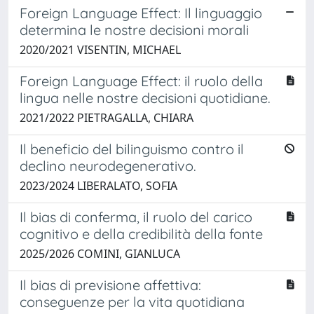
Foreign Language Effect: Il linguaggio
determina le nostre decisioni morali
2020/2021 VISENTIN, MICHAEL
Foreign Language Effect: il ruolo della
lingua nelle nostre decisioni quotidiane.
2021/2022 PIETRAGALLA, CHIARA
Il beneficio del bilinguismo contro il
declino neurodegenerativo.
2023/2024 LIBERALATO, SOFIA
Il bias di conferma, il ruolo del carico
cognitivo e della credibilità della fonte
2025/2026 COMINI, GIANLUCA
Il bias di previsione affettiva:
conseguenze per la vita quotidiana