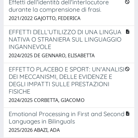
Effetti dell'identità dell'interlocutore
durante la comprensione di frasi.
2021/2022 GAJOTTO, FEDERICA
EFFETTI DELL’UTILIZZO DI UNA LINGUA
NATIVA O STRANIERA SUL LINGUAGGIO
INGANNEVOLE
2024/2025 DE GENNARO, ELISABETTA
EFFETTO PLACEBO E SPORT: UN'ANALISI
DEI MECCANISMI, DELLE EVIDENZE E
DEGLI IMPATTI SULLE PRESTAZIONI
FISICHE
2024/2025 CORBETTA, GIACOMO
Emotional Processing in First and Second
Languages in Bilinguals
2025/2026 ABAZI, ADA