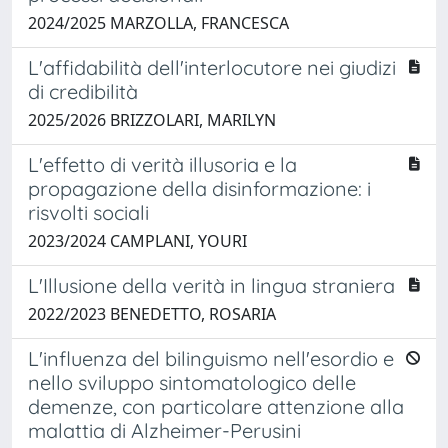
2024/2025 MARZOLLA, FRANCESCA
L'affidabilità dell'interlocutore nei giudizi
di credibilità
2025/2026 BRIZZOLARI, MARILYN
L'effetto di verità illusoria e la
propagazione della disinformazione: i
risvolti sociali
2023/2024 CAMPLANI, YOURI
L'Illusione della verità in lingua straniera
2022/2023 BENEDETTO, ROSARIA
L'influenza del bilinguismo nell'esordio e
nello sviluppo sintomatologico delle
demenze, con particolare attenzione alla
malattia di Alzheimer-Perusini