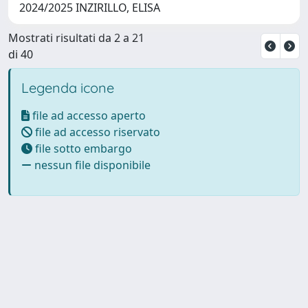
2024/2025 INZIRILLO, ELISA
Mostrati risultati da 2 a 21
di 40
Legenda icone
file ad accesso aperto
file ad accesso riservato
file sotto embargo
nessun file disponibile