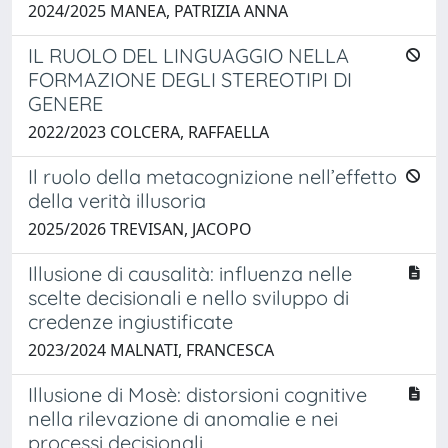
2024/2025 MANEA, PATRIZIA ANNA
IL RUOLO DEL LINGUAGGIO NELLA
FORMAZIONE DEGLI STEREOTIPI DI
GENERE
2022/2023 COLCERA, RAFFAELLA
Il ruolo della metacognizione nell’effetto
della verità illusoria
2025/2026 TREVISAN, JACOPO
Illusione di causalità: influenza nelle
scelte decisionali e nello sviluppo di
credenze ingiustificate
2023/2024 MALNATI, FRANCESCA
Illusione di Mosè: distorsioni cognitive
nella rilevazione di anomalie e nei
processi decisionali