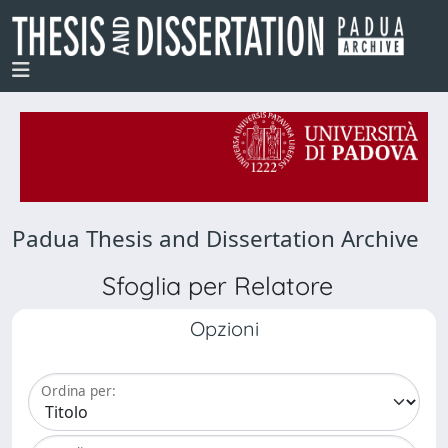
Padua Thesis and Dissertation Archive
Sfoglia per Relatore
Opzioni
Ordina per: