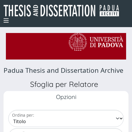
Padua Thesis and Dissertation Archive
Sfoglia per Relatore
Opzioni
Ordina per: