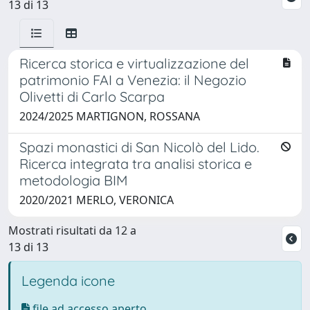
13 di 13
Ricerca storica e virtualizzazione del
patrimonio FAI a Venezia: il Negozio
Olivetti di Carlo Scarpa
2024/2025 MARTIGNON, ROSSANA
Spazi monastici di San Nicolò del Lido.
Ricerca integrata tra analisi storica e
metodologia BIM
2020/2021 MERLO, VERONICA
Mostrati risultati da 12 a
13 di 13
Legenda icone
file ad accesso aperto