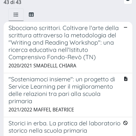
43 di 43
Sbocciano scrittori. Coltivare l'arte della
scrittura attraverso la metodologia del
"Writing and Reading Workshop": una
ricerca educativa nell'Istituto
Comprensivo Fondo-Revò (TN)
2020/2021 SMADELLI, CHIARA
"Sosteniamoci insieme": un progetto di
Service Learning per il miglioramento
delle relazioni tra pari alla scuola
primaria
2021/2022 MAFFEI, BEATRICE
Storici in erba. La pratica del laboratorio
storico nella scuola primaria