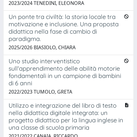
2023/2024 TENEDINI, ELEONORA
Un ponte tra civiltà: la storia locale tra
motivazione e inclusione. Una proposta
didattica nella fase di cambio di
paradigma.
2025/2026 BIASIOLO, CHIARA
Uno studio interventistico
sull'apprendimento delle abilità motorie
fondamentali in un campione di bambini
di 6 anni
2022/2023 TUMOLO, GRETA
Utilizzo e integrazione del libro di testo
nella didattica digitale integrata: un
progetto didattico per la lingua inglese in
una classe di scuola primaria
2021/2022 CANAIA, RICCARDO