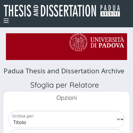
Padua Thesis and Dissertation Archive
Sfoglia per Relatore
Opzioni
Ordina per: