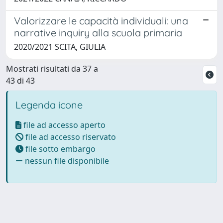
Valorizzare le capacità individuali: una
narrative inquiry alla scuola primaria
2020/2021 SCITA, GIULIA
Mostrati risultati da 37 a
43 di 43
Legenda icone
file ad accesso aperto
file ad accesso riservato
file sotto embargo
nessun file disponibile