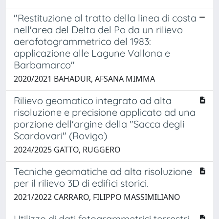
"Restituzione al tratto della linea di costa
nell'area del Delta del Po da un rilievo
aerofotogrammetrico del 1983:
applicazione alle Lagune Vallona e
Barbamarco"
2020/2021 BAHADUR, AFSANA MIMMA
Rilievo geomatico integrato ad alta
risoluzione e precisione applicato ad una
porzione dell'argine della "Sacca degli
Scardovari" (Rovigo)
2024/2025 GATTO, RUGGERO
Tecniche geomatiche ad alta risoluzione
per il rilievo 3D di edifici storici.
2021/2022 CARRARO, FILIPPO MASSIMILIANO
Utilizzo di dati fotogrammetrici terrestri