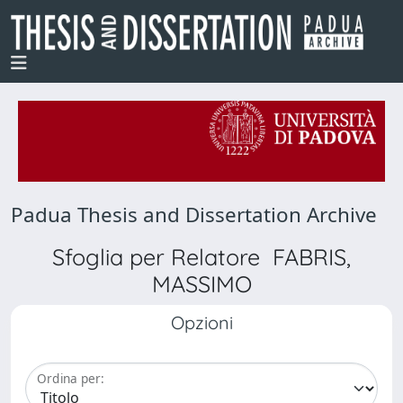
Padua Thesis and Dissertation Archive
Sfoglia per Relatore FABRIS,
MASSIMO
Opzioni
Ordina per: