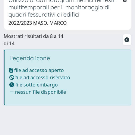
multitemporali per il monitoraggio di
quadri fessurativi di edifici
2022/2023 MASO, MARCO
Mostrati risultati da 8 a 14
di 14
Legenda icone
file ad accesso aperto
file ad accesso riservato
file sotto embargo
nessun file disponibile