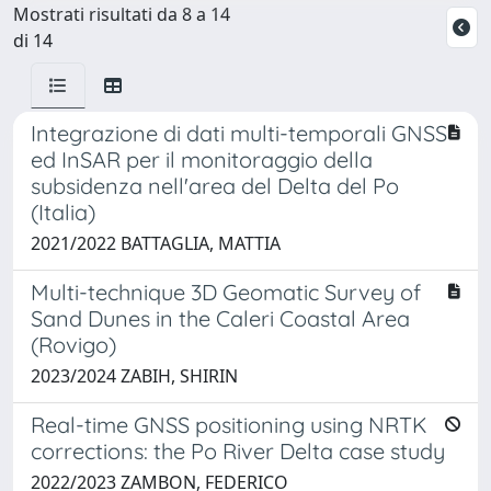
Mostrati risultati da 8 a 14
di 14
Integrazione di dati multi-temporali GNSS
ed InSAR per il monitoraggio della
subsidenza nell'area del Delta del Po
(Italia)
2021/2022 BATTAGLIA, MATTIA
Multi-technique 3D Geomatic Survey of
Sand Dunes in the Caleri Coastal Area
(Rovigo)
2023/2024 ZABIH, SHIRIN
Real-time GNSS positioning using NRTK
corrections: the Po River Delta case study
2022/2023 ZAMBON, FEDERICO