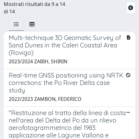
Mostrati risultati da 9 a 14
di 14
Multi-technique 3D Geomatic Survey of
Sand Dunes in the Caleri Coastal Area
(Rovigo)
2023/2024 ZABIH, SHIRIN
Real-time GNSS positioning using NRTK
corrections: the Po River Delta case
study
2022/2023 ZAMBON, FEDERICO
"Restituzione al tratto della linea di costa
nell'area del Delta del Po da un rilievo
aerofotogrammetrico del 1983:
applicazione alle Lagune Vallona e