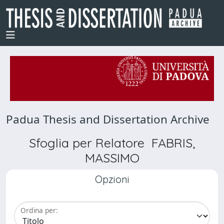
Padua Thesis and Dissertation Archive
Sfoglia per Relatore FABRIS,
MASSIMO
Opzioni
Ordina per: