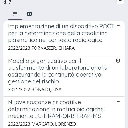
di 7
Implementazione di un dispositivo POCT
per la determinazione della creatinina
plasmatica nel contesto radiologico
2022/2023 FORNASIER, CHIARA
Modello organizzativo per il
trasferimento di un laboratorio analisi
assicurando la continuità operativa:
gestione del rischio
2021/2022 BONATO, LISA
Nuove sostanze psicoattive:
determinazione in matrici biologiche
mediante LC-HRAM-ORBITRAP-MS
2022/2023 MARCATO, LORENZO