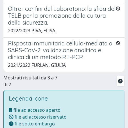
Oltre i confini del Laboratorio: la sfida del
TSLB per la promozione della cultura
della sicurezza.
2022/2023 PIVA, ELISA
Risposta immunitaria cellulo-mediata a
SARS-CoV-2: validazione analitica e
clinica di un metodo RT-PCR
2021/2022 FURLAN, GIULIA
Mostrati risultati da 3 a 7
di 7
Legenda icone
file ad accesso aperto
file ad accesso riservato
file sotto embargo