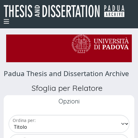
Padua Thesis and Dissertation Archive
Sfoglia per Relatore
Opzioni
Ordina per: