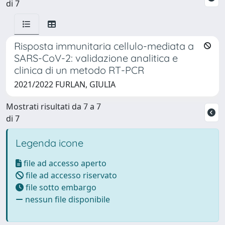
di 7
Risposta immunitaria cellulo-mediata a
SARS-CoV-2: validazione analitica e
clinica di un metodo RT-PCR
2021/2022 FURLAN, GIULIA
Mostrati risultati da 7 a 7
di 7
Legenda icone
file ad accesso aperto
file ad accesso riservato
file sotto embargo
nessun file disponibile