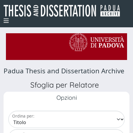
Padua Thesis and Dissertation Archive
Sfoglia per Relatore
Opzioni
Ordina per: