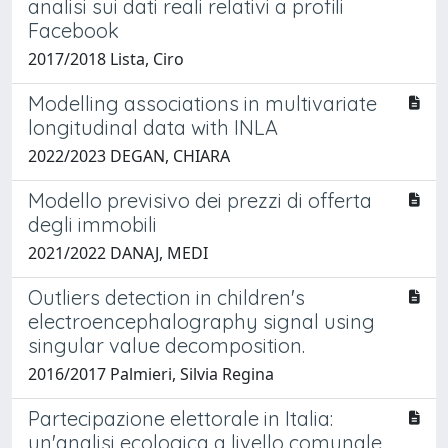
analisi sui dati reali relativi a profili
Facebook
2017/2018 Lista, Ciro
Modelling associations in multivariate
longitudinal data with INLA
2022/2023 DEGAN, CHIARA
Modello previsivo dei prezzi di offerta
degli immobili
2021/2022 DANAJ, MEDI
Outliers detection in children's
electroencephalography signal using
singular value decomposition.
2016/2017 Palmieri, Silvia Regina
Partecipazione elettorale in Italia:
un'analisi ecologica a livello comunale