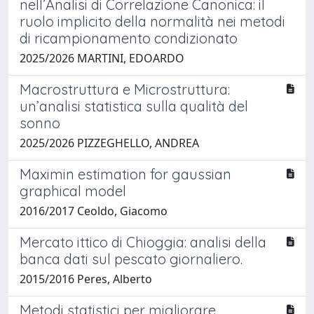
nell’Analisi di Correlazione Canonica: il
ruolo implicito della normalità nei metodi
di ricampionamento condizionato
2025/2026 MARTINI, EDOARDO
Macrostruttura e Microstruttura:
un’analisi statistica sulla qualità del
sonno
2025/2026 PIZZEGHELLO, ANDREA
Maximin estimation for gaussian
graphical model
2016/2017 Ceoldo, Giacomo
Mercato ittico di Chioggia: analisi della
banca dati sul pescato giornaliero.
2015/2016 Peres, Alberto
Metodi statistici per migliorare