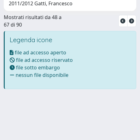
2011/2012 Gatti, Francesco
Mostrati risultati da 48 a
67 di 90
Legenda icone
file ad accesso aperto
file ad accesso riservato
file sotto embargo
nessun file disponibile