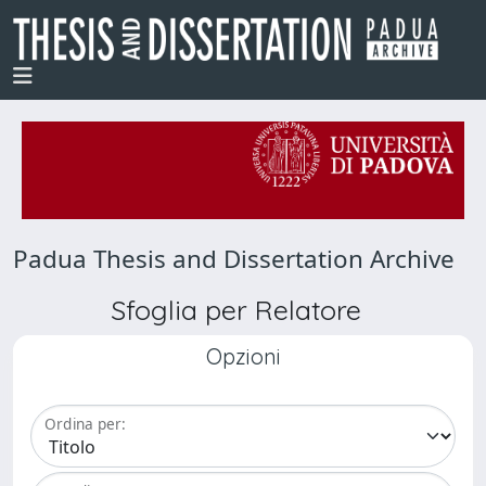
Padua Thesis and Dissertation Archive
Sfoglia per Relatore
Opzioni
Ordina per: