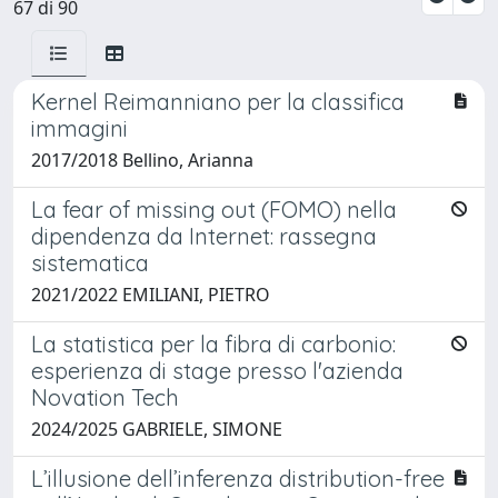
67 di 90
Kernel Reimanniano per la classifica
immagini
2017/2018 Bellino, Arianna
La fear of missing out (FOMO) nella
dipendenza da Internet: rassegna
sistematica
2021/2022 EMILIANI, PIETRO
La statistica per la fibra di carbonio:
esperienza di stage presso l'azienda
Novation Tech
2024/2025 GABRIELE, SIMONE
L’illusione dell’inferenza distribution-free