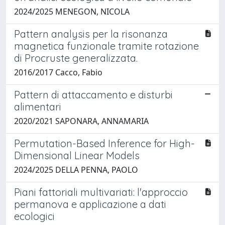
2024/2025 MENEGON, NICOLA
Pattern analysis per la risonanza
magnetica funzionale tramite rotazione
di Procruste generalizzata.
2016/2017 Cacco, Fabio
Pattern di attaccamento e disturbi
alimentari
2020/2021 SAPONARA, ANNAMARIA
Permutation-Based Inference for High-
Dimensional Linear Models
2024/2025 DELLA PENNA, PAOLO
Piani fattoriali multivariati: l'approccio
permanova e applicazione a dati
ecologici