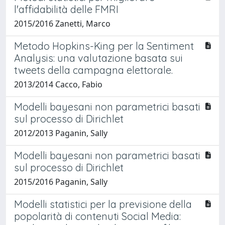
l'affidabilità delle FMRI
2015/2016 Zanetti, Marco
Metodo Hopkins-King per la Sentiment
Analysis: una valutazione basata sui
tweets della campagna elettorale.
2013/2014 Cacco, Fabio
Modelli bayesani non parametrici basati
sul processo di Dirichlet
2012/2013 Paganin, Sally
Modelli bayesani non parametrici basati
sul processo di Dirichlet
2015/2016 Paganin, Sally
Modelli statistici per la previsione della
popolarità di contenuti Social Media: