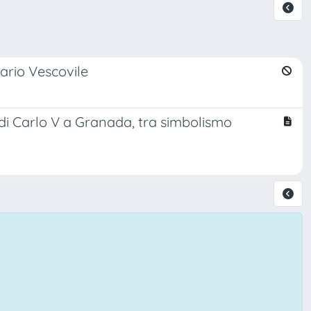
ario Vescovile
o di Carlo V a Granada, tra simbolismo