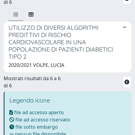
di 6
UTILIZZO DI DIVERSI ALGORITMI
PREDITTIVI DI RISCHIO
CARDIOVASCOLARE IN UNA
POPOLAZIONE DI PAZIENTI DIABETICI
TIPO 2
2020/2021 VOLPE, LUCIA
Mostrati risultati da 6 a 6
di 6
Legenda icone
file ad accesso aperto
file ad accesso riservato
file sotto embargo
nessun file disponibile