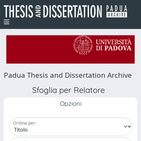
Padua Thesis and Dissertation Archive
Sfoglia per Relatore
Opzioni
Ordina per: