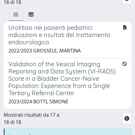
18 di 18
Urolitiasi nei pazienti pediatrici:
indicazioni e risultati del trattamento
endourologico
2022/2023 GROSSELE, MARTINA
Validation of the Vesical Imaging
Reporting and Data System (VI-RADS)
Score in a Bladder Cancer-Naïve
Population: Experience from a Single
Tertiary Referral Center
2023/2024 BOTTI, SIMONE
Mostrati risultati da 17 a
18 di 18