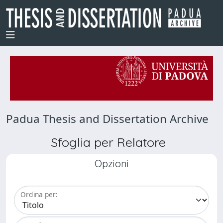
Padua Thesis and Dissertation Archive
Sfoglia per Relatore
Opzioni
Ordina per: