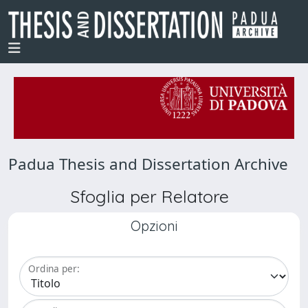
Padua Thesis and Dissertation Archive
Sfoglia per Relatore
Opzioni
Ordina per: