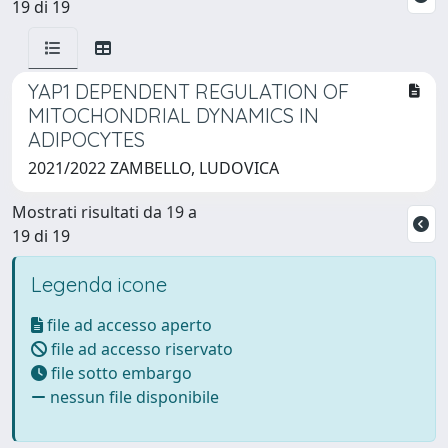
19 di 19
YAP1 DEPENDENT REGULATION OF
MITOCHONDRIAL DYNAMICS IN
ADIPOCYTES
2021/2022 ZAMBELLO, LUDOVICA
Mostrati risultati da 19 a
19 di 19
Legenda icone
file ad accesso aperto
file ad accesso riservato
file sotto embargo
nessun file disponibile