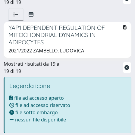
19 di 19
YAP1 DEPENDENT REGULATION OF
MITOCHONDRIAL DYNAMICS IN
ADIPOCYTES
2021/2022 ZAMBELLO, LUDOVICA
Mostrati risultati da 19 a
19 di 19
Legenda icone
file ad accesso aperto
file ad accesso riservato
file sotto embargo
nessun file disponibile