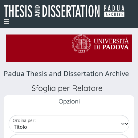
Padua Thesis and Dissertation Archive
Sfoglia per Relatore
Opzioni
Ordina per: