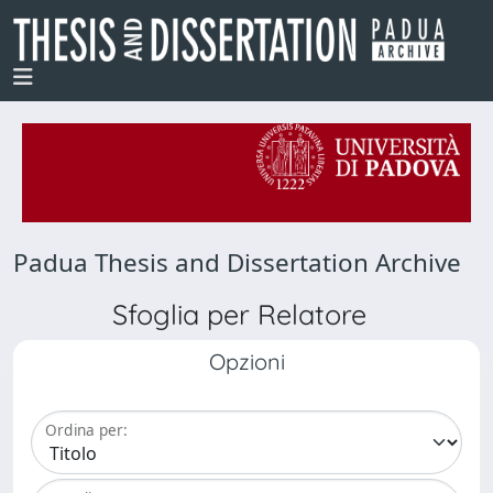
Padua Thesis and Dissertation Archive
Sfoglia per Relatore
Opzioni
Ordina per: