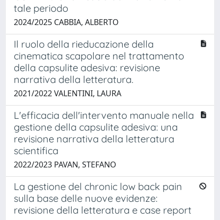
tale periodo
2024/2025 CABBIA, ALBERTO
Il ruolo della rieducazione della
cinematica scapolare nel trattamento
della capsulite adesiva: revisione
narrativa della letteratura.
2021/2022 VALENTINI, LAURA
L'efficacia dell'intervento manuale nella
gestione della capsulite adesiva: una
revisione narrativa della letteratura
scientifica
2022/2023 PAVAN, STEFANO
La gestione del chronic low back pain
sulla base delle nuove evidenze:
revisione della letteratura e case report