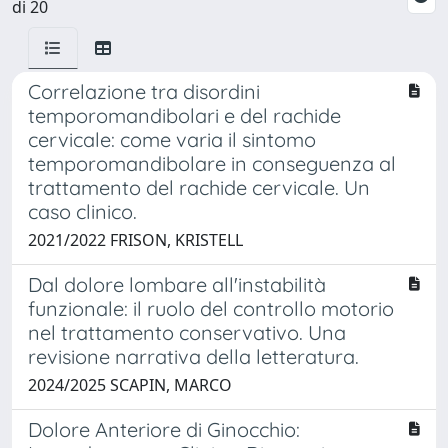
di 20
Correlazione tra disordini
temporomandibolari e del rachide
cervicale: come varia il sintomo
temporomandibolare in conseguenza al
trattamento del rachide cervicale. Un
caso clinico.
2021/2022 FRISON, KRISTELL
Dal dolore lombare all'instabilità
funzionale: il ruolo del controllo motorio
nel trattamento conservativo. Una
revisione narrativa della letteratura.
2024/2025 SCAPIN, MARCO
Dolore Anteriore di Ginocchio: