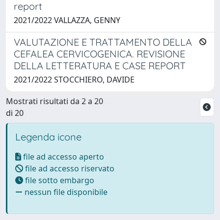
report
2021/2022 VALLAZZA, GENNY
VALUTAZIONE E TRATTAMENTO DELLA
CEFALEA CERVICOGENICA. REVISIONE
DELLA LETTERATURA E CASE REPORT
2021/2022 STOCCHIERO, DAVIDE
Mostrati risultati da 2 a 20
di 20
Legenda icone
file ad accesso aperto
file ad accesso riservato
file sotto embargo
nessun file disponibile