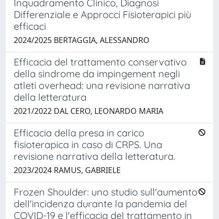
Inquadramento Clinico, Diagnosi
Differenziale e Approcci Fisioterapici più
efficaci
2024/2025 BERTAGGIA, ALESSANDRO
Efficacia del trattamento conservativo
della sindrome da impingement negli
atleti overhead: una revisione narrativa
della letteratura
2021/2022 DAL CERO, LEONARDO MARIA
Efficacia della presa in carico
fisioterapica in caso di CRPS. Una
revisione narrativa della letteratura.
2023/2024 RAMUS, GABRIELE
Frozen Shoulder: uno studio sull'aumento
dell'incidenza durante la pandemia del
COVID-19 e l'efficacia del trattamento in