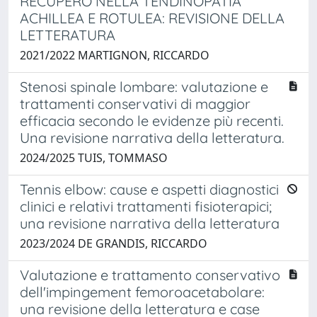
RECUPERO NELLA TENDINOPATIA
ACHILLEA E ROTULEA: REVISIONE DELLA
LETTERATURA
2021/2022 MARTIGNON, RICCARDO
Stenosi spinale lombare: valutazione e
trattamenti conservativi di maggior
efficacia secondo le evidenze più recenti.
Una revisione narrativa della letteratura.
2024/2025 TUIS, TOMMASO
Tennis elbow: cause e aspetti diagnostici
clinici e relativi trattamenti fisioterapici;
una revisione narrativa della letteratura
2023/2024 DE GRANDIS, RICCARDO
Valutazione e trattamento conservativo
dell'impingement femoroacetabolare:
una revisione della letteratura e case