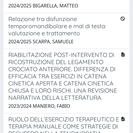
2024/2025 BIGARELLA, MATTEO
Relazione tra disfunzione
temporomandibolare e mal di testa:
valutazione e trattamento
2024/2025 SCARPA, SAMUELE
RIABILITAZIONE POST-INTERVENTO DI
RICOSTRUZIONE DEL LEGAMENTO
CROCIATO ANTERIORE. DIFFERENZA DI
EFFICACIA TRA ESERCIZI IN CATENA
CINETICA APERTA E CATENA CINETICA
CHIUSA E LORO RISCHI. UNA REVISIONE
NARRATIVA DELLA LETTERATURA.
2023/2024 MANIERO, FABIO
RUOLO DELL’ESERCIZIO TERAPEUTICO E
TERAPIA MANUALE COME STRATEGIE DI